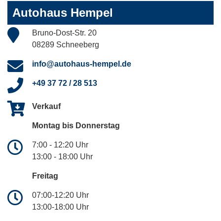
Autohaus Hempel
Bruno-Dost-Str. 20
08289 Schneeberg
info@autohaus-hempel.de
+49 37 72 / 28 513
Verkauf
Montag bis Donnerstag
7:00 - 12:20 Uhr
13:00 - 18:00 Uhr
Freitag
07:00-12:20 Uhr
13:00-18:00 Uhr