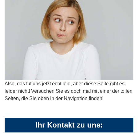
Also, das tut uns jetzt echt leid, aber diese Seite gibt es
leider nicht! Versuchen Sie es doch mal mit einer der tollen
Seiten, die Sie oben in der Navigation finden!
Ihr Kontakt zu uns: