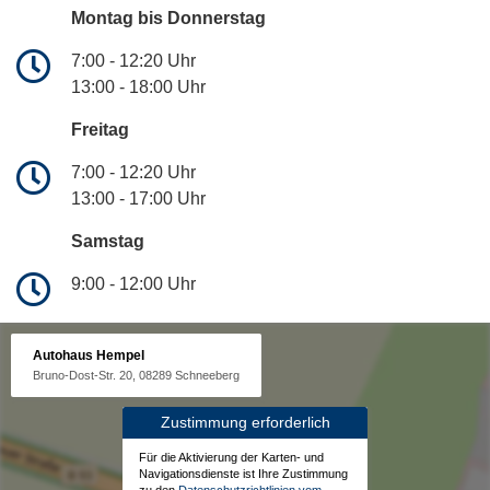
Montag bis Donnerstag
7:00 - 12:20 Uhr
13:00 - 18:00 Uhr
Freitag
7:00 - 12:20 Uhr
13:00 - 17:00 Uhr
Samstag
9:00 - 12:00 Uhr
Autohaus Hempel
Bruno-Dost-Str. 20, 08289 Schneeberg
Zustimmung erforderlich
Für die Aktivierung der Karten- und
Navigationsdienste ist Ihre Zustimmung
zu den
Datenschutzrichtlinien vom