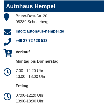
Autohaus Hempel
Bruno-Dost-Str. 20
08289 Schneeberg
info@autohaus-hempel.de
+49 37 72 / 28 513
Verkauf
Montag bis Donnerstag
7:00 - 12:20 Uhr
13:00 - 18:00 Uhr
Freitag
07:00-12:20 Uhr
13:00-18:00 Uhr