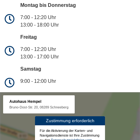
Montag bis Donnerstag
7:00 - 12:20 Uhr
13:00 - 18:00 Uhr
Freitag
7:00 - 12:20 Uhr
13:00 - 17:00 Uhr
Samstag
9:00 - 12:00 Uhr
Autohaus Hempel
Bruno-Dost-Str. 20, 08289 Schneeberg
Zustimmung erforderlich
Für die Aktivierung der Karten- und
Navigationsdienste ist Ihre Zustimmung
zu den
Datenschutzrichtlinien vom