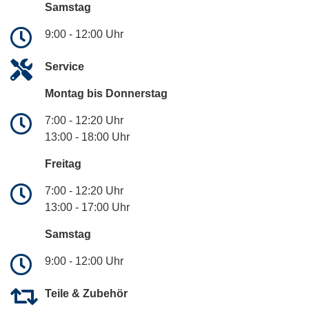
Samstag
9:00 - 12:00 Uhr
Service
Montag bis Donnerstag
7:00 - 12:20 Uhr
13:00 - 18:00 Uhr
Freitag
7:00 - 12:20 Uhr
13:00 - 17:00 Uhr
Samstag
9:00 - 12:00 Uhr
Teile & Zubehör