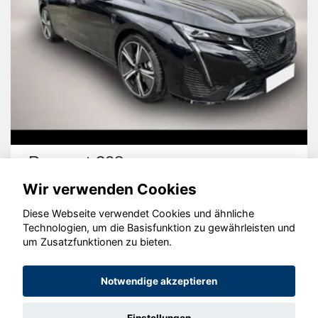
Peugeot 308
Wir verwenden Cookies
Diese Webseite verwendet Cookies und ähnliche
Technologien, um die Basisfunktion zu gewährleisten und
um Zusatzfunktionen zu bieten.
© konjunkturmotor.de GmbH 2020 - 2026
Notwendige akzeptieren
Einstellungen