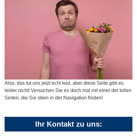
Also, das tut uns jetzt echt leid, aber diese Seite gibt es
leider nicht! Versuchen Sie es doch mal mit einer der tollen
Seiten, die Sie oben in der Navigation finden!
Ihr Kontakt zu uns: