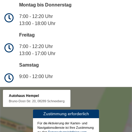
Montag bis Donnerstag
7:00 - 12:20 Uhr
13:00 - 18:00 Uhr
Freitag
7:00 - 12:20 Uhr
13:00 - 17:00 Uhr
Samstag
9:00 - 12:00 Uhr
Autohaus Hempel
Bruno-Dost-Str. 20, 08289 Schneeberg
Zustimmung erforderlich
Für die Aktivierung der Karten- und
Navigationsdienste ist Ihre Zustimmung
zu den
Datenschutzrichtlinien vom