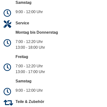
Samstag
9:00 - 12:00 Uhr
Service
Montag bis Donnerstag
7:00 - 12:20 Uhr
13:00 - 18:00 Uhr
Freitag
7:00 - 12:20 Uhr
13:00 - 17:00 Uhr
Samstag
9:00 - 12:00 Uhr
Teile & Zubehör