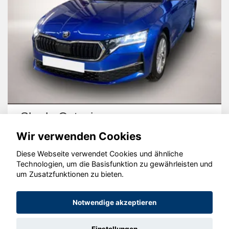
Skoda Octavia
Wir verwenden Cookies
Diese Webseite verwendet Cookies und ähnliche
Technologien, um die Basisfunktion zu gewährleisten und
um Zusatzfunktionen zu bieten.
© konjunkturmotor.de GmbH 2020 - 2026
Notwendige akzeptieren
Einstellungen