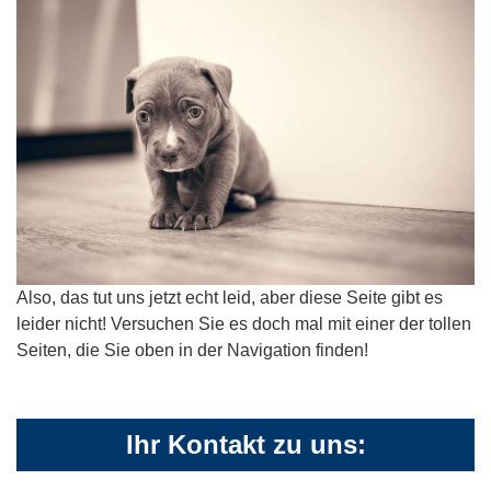
Also, das tut uns jetzt echt leid, aber diese Seite gibt es
leider nicht! Versuchen Sie es doch mal mit einer der tollen
Seiten, die Sie oben in der Navigation finden!
Ihr Kontakt zu uns: