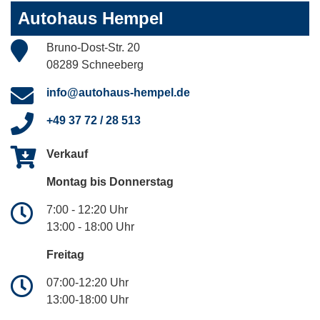
Autohaus Hempel
Bruno-Dost-Str. 20
08289 Schneeberg
info@autohaus-hempel.de
+49 37 72 / 28 513
Verkauf
Montag bis Donnerstag
7:00 - 12:20 Uhr
13:00 - 18:00 Uhr
Freitag
07:00-12:20 Uhr
13:00-18:00 Uhr