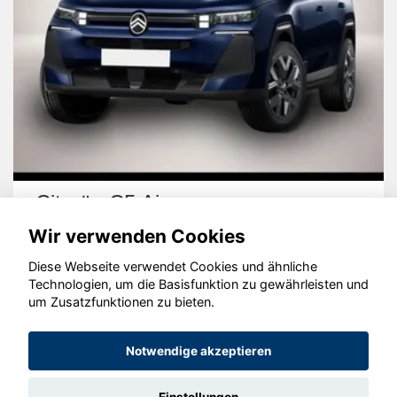
Citroën C5 Aircross
Wir verwenden Cookies
Diese Webseite verwendet Cookies und ähnliche
Technologien, um die Basisfunktion zu gewährleisten und
um Zusatzfunktionen zu bieten.
© konjunkturmotor.de GmbH 2020 - 2026
Notwendige akzeptieren
Einstellungen