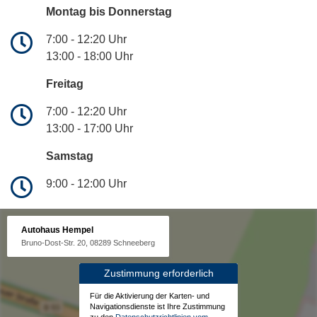
Montag bis Donnerstag
7:00 - 12:20 Uhr
13:00 - 18:00 Uhr
Freitag
7:00 - 12:20 Uhr
13:00 - 17:00 Uhr
Samstag
9:00 - 12:00 Uhr
Autohaus Hempel
Bruno-Dost-Str. 20, 08289 Schneeberg
Zustimmung erforderlich
Für die Aktivierung der Karten- und
Navigationsdienste ist Ihre Zustimmung
zu den
Datenschutzrichtlinien vom