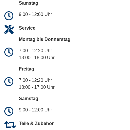
Samstag
9:00 - 12:00 Uhr
Service
Montag bis Donnerstag
7:00 - 12:20 Uhr
13:00 - 18:00 Uhr
Freitag
7:00 - 12:20 Uhr
13:00 - 17:00 Uhr
Samstag
9:00 - 12:00 Uhr
Teile & Zubehör