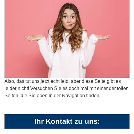
Also, das tut uns jetzt echt leid, aber diese Seite gibt es
leider nicht! Versuchen Sie es doch mal mit einer der tollen
Seiten, die Sie oben in der Navigation finden!
Ihr Kontakt zu uns: