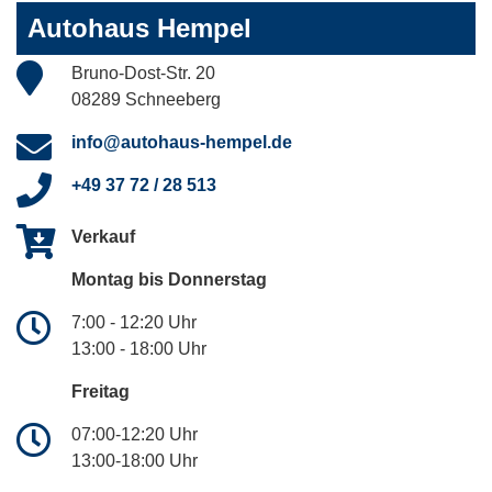
Autohaus Hempel
Bruno-Dost-Str. 20
08289 Schneeberg
info@autohaus-hempel.de
+49 37 72 / 28 513
Verkauf
Montag bis Donnerstag
7:00 - 12:20 Uhr
13:00 - 18:00 Uhr
Freitag
07:00-12:20 Uhr
13:00-18:00 Uhr