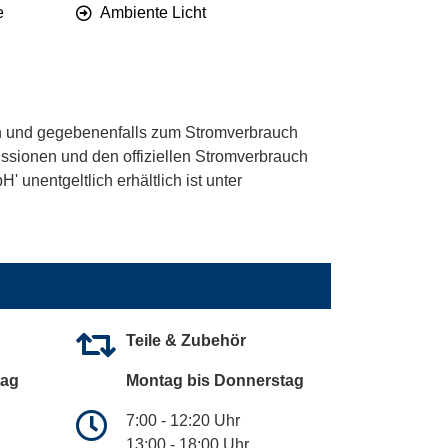
e
Ambiente Licht
 und gegebenenfalls zum Stromverbrauch
ssionen und den offiziellen Stromverbrauch
unentgeltlich erhältlich ist unter
Teile & Zubehör
tag
Montag bis Donnerstag
7:00 - 12:20 Uhr
13:00 - 18:00 Uhr