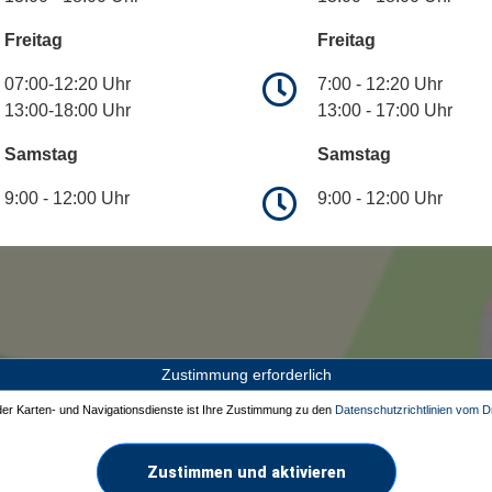
Freitag
Freitag
07:00-12:20 Uhr
7:00 - 12:20 Uhr
13:00-18:00 Uhr
13:00 - 17:00 Uhr
Samstag
Samstag
9:00 - 12:00 Uhr
9:00 - 12:00 Uhr
Zustimmung erforderlich
 der Karten- und Navigationsdienste ist Ihre Zustimmung zu den
Datenschutzrichtlinien vom Dr
Zustimmen und aktivieren