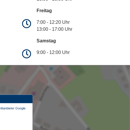
Freitag
7:00 - 12:20 Uhr
13:00 - 17:00 Uhr
Samstag
9:00 - 12:00 Uhr
ittanbieter Google