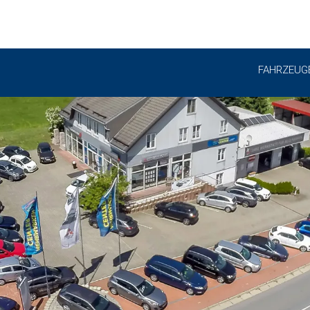
FAHRZEUG