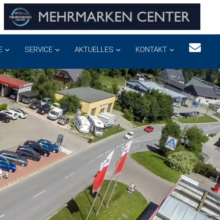
E
SERVICE
AKTUELLES
KONTAKT