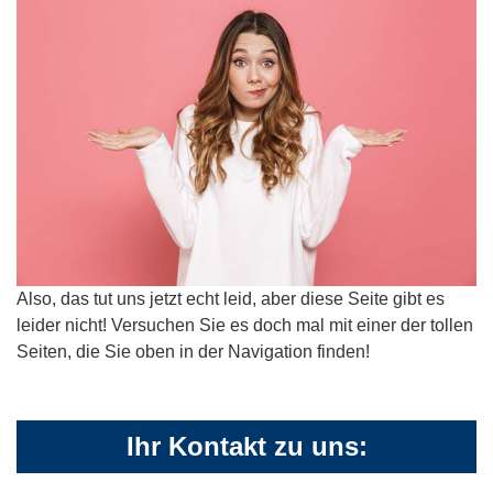
Also, das tut uns jetzt echt leid, aber diese Seite gibt es
leider nicht! Versuchen Sie es doch mal mit einer der tollen
Seiten, die Sie oben in der Navigation finden!
Ihr Kontakt zu uns: