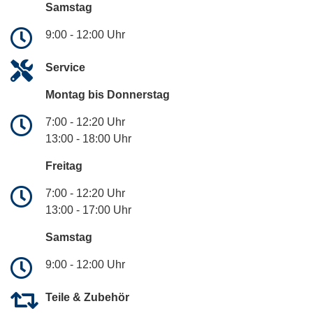
Samstag
9:00 - 12:00 Uhr
Service
Montag bis Donnerstag
7:00 - 12:20 Uhr
13:00 - 18:00 Uhr
Freitag
7:00 - 12:20 Uhr
13:00 - 17:00 Uhr
Samstag
9:00 - 12:00 Uhr
Teile & Zubehör