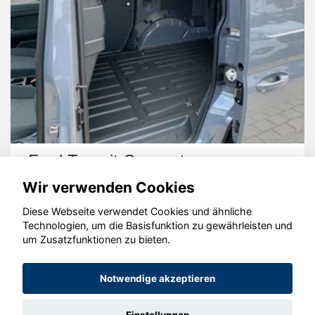
Ford Transit Connect
Wir verwenden Cookies
Diese Webseite verwendet Cookies und ähnliche
Technologien, um die Basisfunktion zu gewährleisten und
um Zusatzfunktionen zu bieten.
© konjunkturmotor.de GmbH 2020 - 2026
Notwendige akzeptieren
Einstellungen