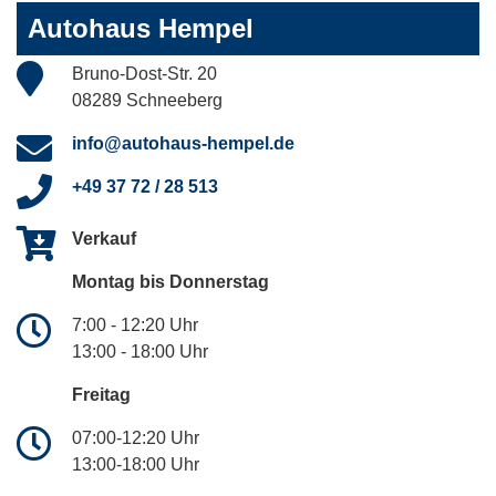
Autohaus Hempel
Bruno-Dost-Str. 20
08289 Schneeberg
info@autohaus-hempel.de
+49 37 72 / 28 513
Verkauf
Montag bis Donnerstag
7:00 - 12:20 Uhr
13:00 - 18:00 Uhr
Freitag
07:00-12:20 Uhr
13:00-18:00 Uhr