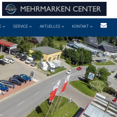
E
SERVICE
AKTUELLES
KONTAKT