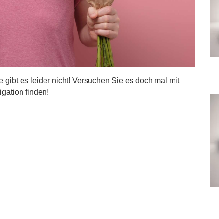
ite gibt es leider nicht! Versuchen Sie es doch mal mit
igation finden!