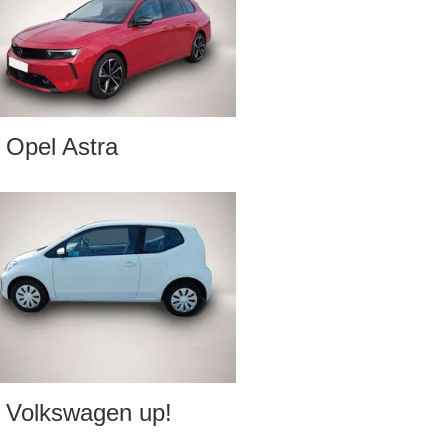
Opel Astra
Volkswagen up!