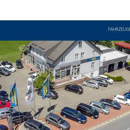
FAHRZEUG