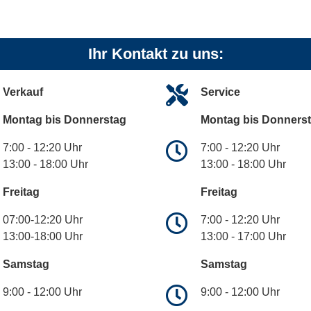
Ihr Kontakt zu uns:
Verkauf
Service
Montag bis Donnerstag
Montag bis Donners
7:00 - 12:20 Uhr
7:00 - 12:20 Uhr
13:00 - 18:00 Uhr
13:00 - 18:00 Uhr
Freitag
Freitag
07:00-12:20 Uhr
7:00 - 12:20 Uhr
13:00-18:00 Uhr
13:00 - 17:00 Uhr
Samstag
Samstag
9:00 - 12:00 Uhr
9:00 - 12:00 Uhr