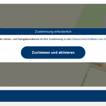
Zustimmung erforderlich
 der Karten- und Navigationsdienste ist Ihre Zustimmung zu den
Datenschutzrichtlinien vom Dr
Zustimmen und aktivieren