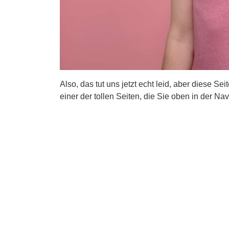
Also, das tut uns jetzt echt leid, aber diese Se
einer der tollen Seiten, die Sie oben in der Nav