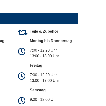
Teile & Zubehör
tag
Montag bis Donnerstag
7:00 - 12:20 Uhr
13:00 - 18:00 Uhr
Freitag
7:00 - 12:20 Uhr
13:00 - 17:00 Uhr
Samstag
9:00 - 12:00 Uhr