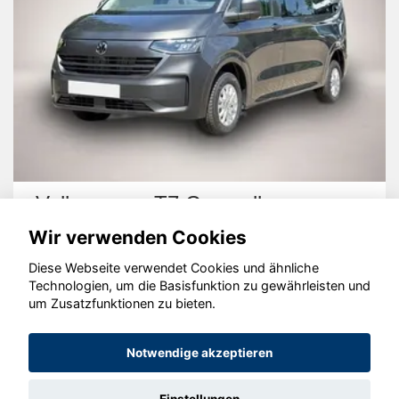
Volkswagen T7 Caravelle
Wir verwenden Cookies
Diese Webseite verwendet Cookies und ähnliche
Technologien, um die Basisfunktion zu gewährleisten und
um Zusatzfunktionen zu bieten.
© konjunkturmotor.de GmbH 2020 - 2026
Notwendige akzeptieren
Einstellungen