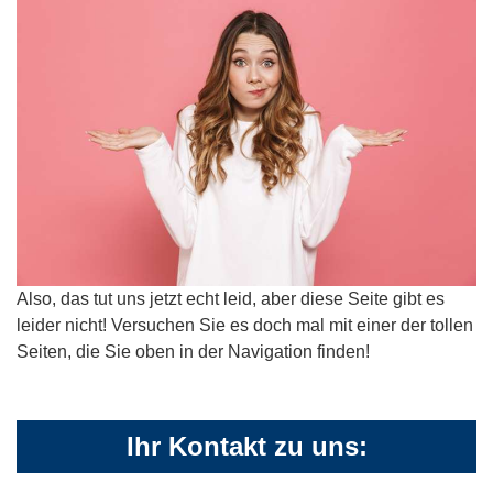
Also, das tut uns jetzt echt leid, aber diese Seite gibt es
leider nicht! Versuchen Sie es doch mal mit einer der tollen
Seiten, die Sie oben in der Navigation finden!
Ihr Kontakt zu uns: