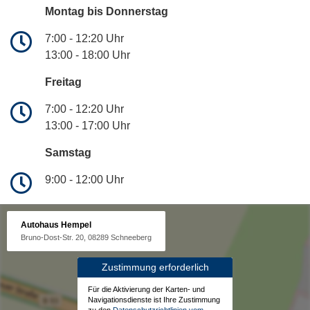
Montag bis Donnerstag
7:00 - 12:20 Uhr
13:00 - 18:00 Uhr
Freitag
7:00 - 12:20 Uhr
13:00 - 17:00 Uhr
Samstag
9:00 - 12:00 Uhr
Autohaus Hempel
Bruno-Dost-Str. 20, 08289 Schneeberg
Zustimmung erforderlich
Für die Aktivierung der Karten- und
Navigationsdienste ist Ihre Zustimmung
zu den
Datenschutzrichtlinien vom