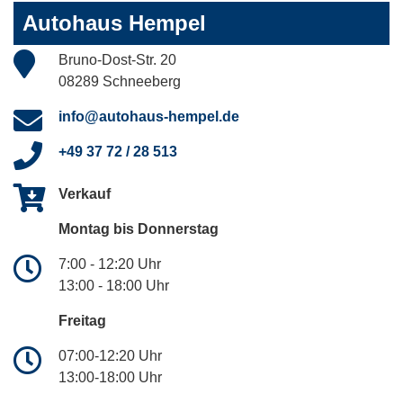
Autohaus Hempel
Bruno-Dost-Str. 20
08289 Schneeberg
info@autohaus-hempel.de
+49 37 72 / 28 513
Verkauf
Montag bis Donnerstag
7:00 - 12:20 Uhr
13:00 - 18:00 Uhr
Freitag
07:00-12:20 Uhr
13:00-18:00 Uhr