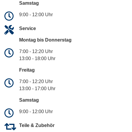
Samstag
9:00 - 12:00 Uhr
Service
Montag bis Donnerstag
7:00 - 12:20 Uhr
13:00 - 18:00 Uhr
Freitag
7:00 - 12:20 Uhr
13:00 - 17:00 Uhr
Samstag
9:00 - 12:00 Uhr
Teile & Zubehör