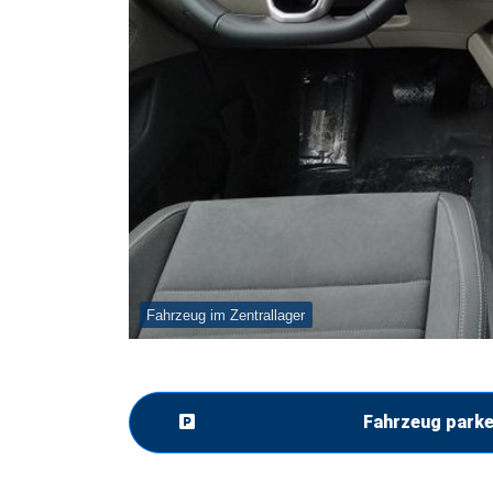
Fahrzeug im Zentrallager
Fahrzeug park