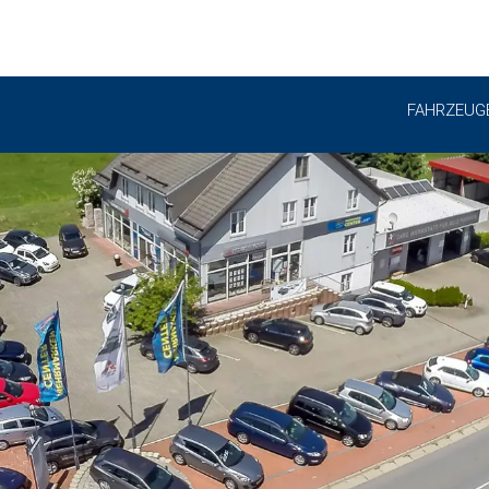
FAHRZEUG