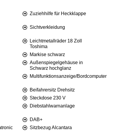
Zuziehhilfe für Heckklappe
Sichtverkleidung
Leichtmetallräder 18 Zoll
Toshima
Markise schwarz
Außenspiegelgehäuse in
Schwarz hochglanz
Multifunktionsanzeige/Bordcomputer
Beifahrersitz Drehsitz
Steckdose 230 V
Diebstahlwarnanlage
DAB+
tronic
Sitzbezug Alcantara