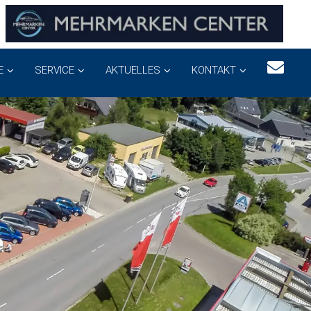
E
SERVICE
AKTUELLES
KONTAKT