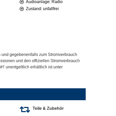
Audioanlage: Radio
Zustand: unfallfrei
 und gegebenenfalls zum Stromverbrauch
ssionen und den offiziellen Stromverbrauch
unentgeltlich erhältlich ist unter
Teile & Zubehör