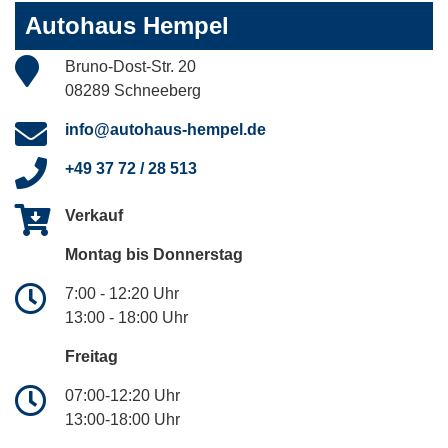
Autohaus Hempel
Bruno-Dost-Str. 20
08289 Schneeberg
info@autohaus-hempel.de
+49 37 72 / 28 513
Verkauf
Montag bis Donnerstag
7:00 - 12:20 Uhr
13:00 - 18:00 Uhr
Freitag
07:00-12:20 Uhr
13:00-18:00 Uhr