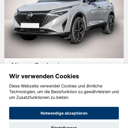
Nissan Qashqai
Wir verwenden Cookies
Diese Webseite verwendet Cookies und ähnliche
Technologien, um die Basisfunktion zu gewährleisten und
um Zusatzfunktionen zu bieten.
© konjunkturmotor.de GmbH 2020 - 2026
Notwendige akzeptieren
Einstellungen