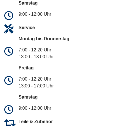
Samstag
9:00 - 12:00 Uhr
Service
Montag bis Donnerstag
7:00 - 12:20 Uhr
13:00 - 18:00 Uhr
Freitag
7:00 - 12:20 Uhr
13:00 - 17:00 Uhr
Samstag
9:00 - 12:00 Uhr
Teile & Zubehör