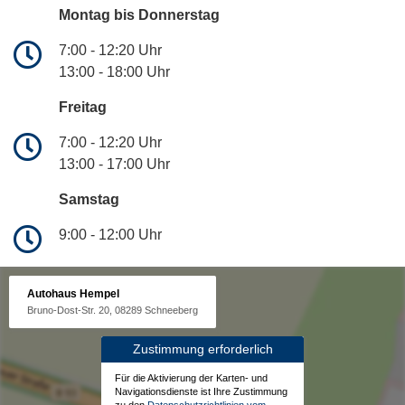
Montag bis Donnerstag
7:00 - 12:20 Uhr
13:00 - 18:00 Uhr
Freitag
7:00 - 12:20 Uhr
13:00 - 17:00 Uhr
Samstag
9:00 - 12:00 Uhr
Autohaus Hempel
Bruno-Dost-Str. 20, 08289 Schneeberg
Zustimmung erforderlich
Für die Aktivierung der Karten- und
Navigationsdienste ist Ihre Zustimmung
zu den
Datenschutzrichtlinien vom