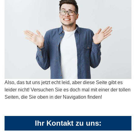
Also, das tut uns jetzt echt leid, aber diese Seite gibt es
leider nicht! Versuchen Sie es doch mal mit einer der tollen
Seiten, die Sie oben in der Navigation finden!
Ihr Kontakt zu uns: