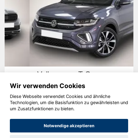
Volkswagen T-Cross
Wir verwenden Cookies
Diese Webseite verwendet Cookies und ähnliche
Technologien, um die Basisfunktion zu gewährleisten und
um Zusatzfunktionen zu bieten.
© konjunkturmotor.de GmbH 2020 - 2026
Notwendige akzeptieren