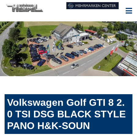
Volkswagen Golf GTI 8 2.
0 TSI DSG BLACK STYLE
PANO H&K-SOUN