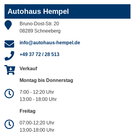
Autohaus Hempel
Bruno-Dost-Str. 20
08289 Schneeberg
info@autohaus-hempel.de
+49 37 72 / 28 513
Verkauf
Montag bis Donnerstag
7:00 - 12:20 Uhr
13:00 - 18:00 Uhr
Freitag
07:00-12:20 Uhr
13:00-18:00 Uhr