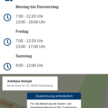
Montag bis Donnerstag
7:00 - 12:20 Uhr
13:00 - 18:00 Uhr
Freitag
7:00 - 12:20 Uhr
13:00 - 17:00 Uhr
Samstag
9:00 - 12:00 Uhr
Autohaus Hempel
Bruno-Dost-Str. 20, 08289 Schneeberg
Zustimmung erforderlich
Für die Aktivierung der Karten- und
Navigationsdienste ist Ihre Zustimmung