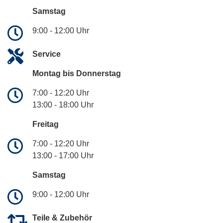
Samstag
9:00 - 12:00 Uhr
Service
Montag bis Donnerstag
7:00 - 12:20 Uhr
13:00 - 18:00 Uhr
Freitag
7:00 - 12:20 Uhr
13:00 - 17:00 Uhr
Samstag
9:00 - 12:00 Uhr
Teile & Zubehör