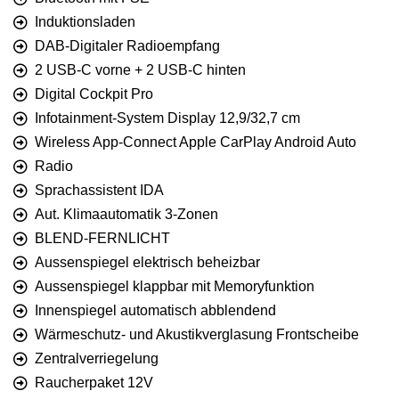
Induktionsladen
DAB-Digitaler Radioempfang
2 USB-C vorne + 2 USB-C hinten
Digital Cockpit Pro
Infotainment-System Display 12,9/32,7 cm
Wireless App-Connect Apple CarPlay Android Auto
Radio
Sprachassistent IDA
Aut. Klimaautomatik 3-Zonen
BLEND-FERNLICHT
Aussenspiegel elektrisch beheizbar
Aussenspiegel klappbar mit Memoryfunktion
Innenspiegel automatisch abblendend
Wärmeschutz- und Akustikverglasung Frontscheibe
Zentralverriegelung
Raucherpaket 12V