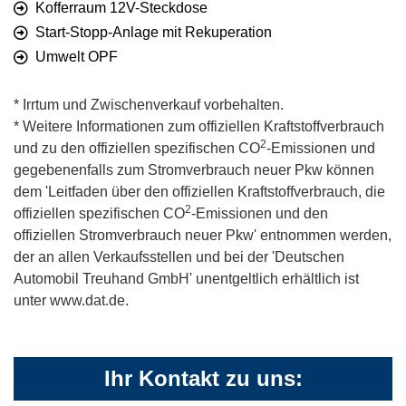
Kofferraum 12V-Steckdose
Start-Stopp-Anlage mit Rekuperation
Umwelt OPF
* Irrtum und Zwischenverkauf vorbehalten.
* Weitere Informationen zum offiziellen Kraftstoffverbrauch
2
und zu den offiziellen spezifischen CO
-Emissionen und
gegebenenfalls zum Stromverbrauch neuer Pkw können
dem 'Leitfaden über den offiziellen Kraftstoffverbrauch, die
2
offiziellen spezifischen CO
-Emissionen und den
offiziellen Stromverbrauch neuer Pkw' entnommen werden,
der an allen Verkaufsstellen und bei der 'Deutschen
Automobil Treuhand GmbH' unentgeltlich erhältlich ist
unter www.dat.de.
Ihr Kontakt zu uns: