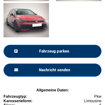
Fahrzeug parken
Nachricht senden
Allgemeine Daten:
Fahrzeugtyp:
Pkw
Karosserieform:
Limousine