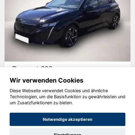
Peugeot 308
Wir verwenden Cookies
Diese Webseite verwendet Cookies und ähnliche
Technologien, um die Basisfunktion zu gewährleisten und
um Zusatzfunktionen zu bieten.
© konjunkturmotor.de GmbH 2020 - 2026
Notwendige akzeptieren
Einstellungen