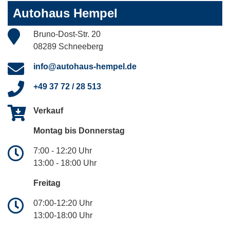
Autohaus Hempel
Bruno-Dost-Str. 20
08289 Schneeberg
info@autohaus-hempel.de
+49 37 72 / 28 513
Verkauf
Montag bis Donnerstag
7:00 - 12:20 Uhr
13:00 - 18:00 Uhr
Freitag
07:00-12:20 Uhr
13:00-18:00 Uhr