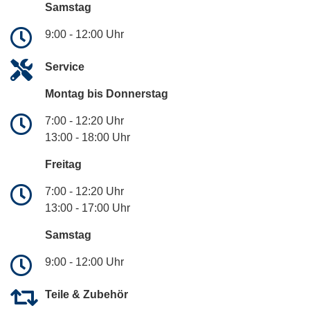
Samstag
9:00 - 12:00 Uhr
Service
Montag bis Donnerstag
7:00 - 12:20 Uhr
13:00 - 18:00 Uhr
Freitag
7:00 - 12:20 Uhr
13:00 - 17:00 Uhr
Samstag
9:00 - 12:00 Uhr
Teile & Zubehör