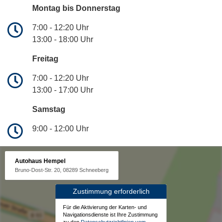
Montag bis Donnerstag
7:00 - 12:20 Uhr
13:00 - 18:00 Uhr
Freitag
7:00 - 12:20 Uhr
13:00 - 17:00 Uhr
Samstag
9:00 - 12:00 Uhr
Autohaus Hempel
Bruno-Dost-Str. 20, 08289 Schneeberg
Zustimmung erforderlich
Für die Aktivierung der Karten- und
Navigationsdienste ist Ihre Zustimmung
zu den
Datenschutzrichtlinien vom