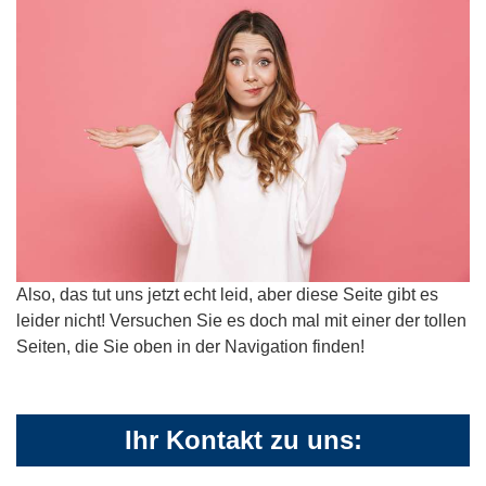
Also, das tut uns jetzt echt leid, aber diese Seite gibt es
leider nicht! Versuchen Sie es doch mal mit einer der tollen
Seiten, die Sie oben in der Navigation finden!
Ihr Kontakt zu uns: