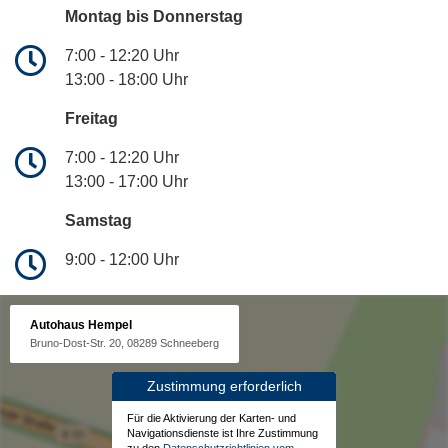
Montag bis Donnerstag
7:00 - 12:20 Uhr
13:00 - 18:00 Uhr
Freitag
7:00 - 12:20 Uhr
13:00 - 17:00 Uhr
Samstag
9:00 - 12:00 Uhr
Autohaus Hempel
Bruno-Dost-Str. 20, 08289 Schneeberg
Zustimmung erforderlich
Für die Aktivierung der Karten- und
Navigationsdienste ist Ihre Zustimmung
zu den
Datenschutzrichtlinien vom