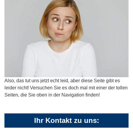
Also, das tut uns jetzt echt leid, aber diese Seite gibt es
leider nicht! Versuchen Sie es doch mal mit einer der tollen
Seiten, die Sie oben in der Navigation finden!
Ihr Kontakt zu uns: