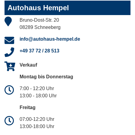
Autohaus Hempel
Bruno-Dost-Str. 20
08289 Schneeberg
info@autohaus-hempel.de
+49 37 72 / 28 513
Verkauf
Montag bis Donnerstag
7:00 - 12:20 Uhr
13:00 - 18:00 Uhr
Freitag
07:00-12:20 Uhr
13:00-18:00 Uhr