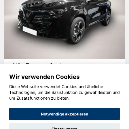
Alfa Romeo Junior
Wir verwenden Cookies
Diese Webseite verwendet Cookies und ähnliche
Technologien, um die Basisfunktion zu gewährleisten und
um Zusatzfunktionen zu bieten.
© konjunkturmotor.de GmbH 2020 - 2026
Notwendige akzeptieren
Einstellungen