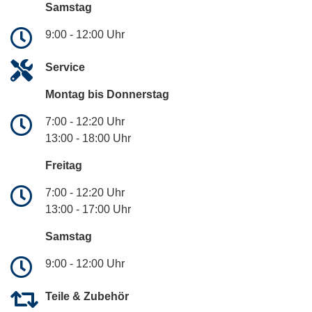
Samstag
9:00 - 12:00 Uhr
Service
Montag bis Donnerstag
7:00 - 12:20 Uhr
13:00 - 18:00 Uhr
Freitag
7:00 - 12:20 Uhr
13:00 - 17:00 Uhr
Samstag
9:00 - 12:00 Uhr
Teile & Zubehör