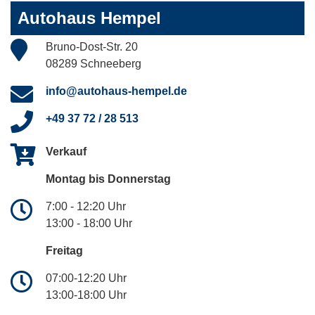
Autohaus Hempel
Bruno-Dost-Str. 20
08289 Schneeberg
info@autohaus-hempel.de
+49 37 72 / 28 513
Verkauf
Montag bis Donnerstag
7:00 - 12:20 Uhr
13:00 - 18:00 Uhr
Freitag
07:00-12:20 Uhr
13:00-18:00 Uhr