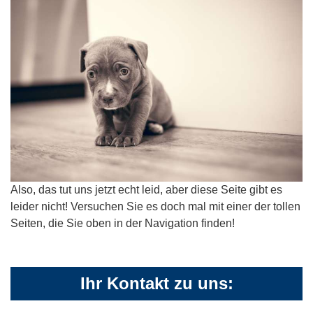
Also, das tut uns jetzt echt leid, aber diese Seite gibt es
leider nicht! Versuchen Sie es doch mal mit einer der tollen
Seiten, die Sie oben in der Navigation finden!
Ihr Kontakt zu uns: