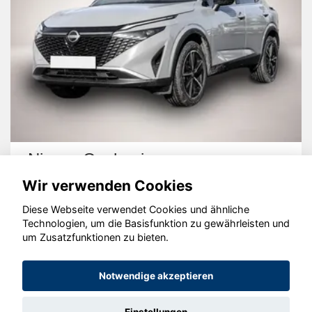
Nissan Qashqai
Wir verwenden Cookies
Diese Webseite verwendet Cookies und ähnliche
Technologien, um die Basisfunktion zu gewährleisten und
um Zusatzfunktionen zu bieten.
© konjunkturmotor.de GmbH 2020 - 2026
Notwendige akzeptieren
Einstellungen