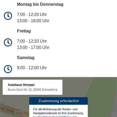
Montag bis Donnerstag
7:00 - 12:20 Uhr
13:00 - 18:00 Uhr
Freitag
7:00 - 12:20 Uhr
13:00 - 17:00 Uhr
Samstag
9:00 - 12:00 Uhr
Autohaus Hempel
Bruno-Dost-Str. 20, 08289 Schneeberg
Zustimmung erforderlich
Für die Aktivierung der Karten- und
Navigationsdienste ist Ihre Zustimmung
zu den
Datenschutzrichtlinien vom