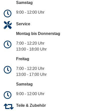
Samstag
9:00 - 12:00 Uhr
Service
Montag bis Donnerstag
7:00 - 12:20 Uhr
13:00 - 18:00 Uhr
Freitag
7:00 - 12:20 Uhr
13:00 - 17:00 Uhr
Samstag
9:00 - 12:00 Uhr
Teile & Zubehör