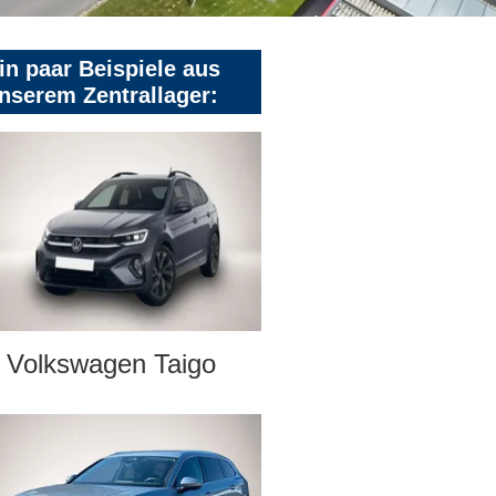
in paar Beispiele aus
nserem Zentrallager:
Volkswagen Taigo