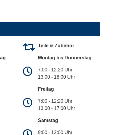
Teile & Zubehör
tag
Montag bis Donnerstag
7:00 - 12:20 Uhr
13:00 - 18:00 Uhr
Freitag
7:00 - 12:20 Uhr
13:00 - 17:00 Uhr
Samstag
9:00 - 12:00 Uhr