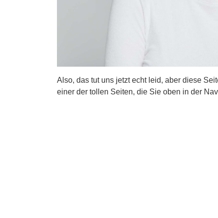
Also, das tut uns jetzt echt leid, aber diese Se
einer der tollen Seiten, die Sie oben in der Nav