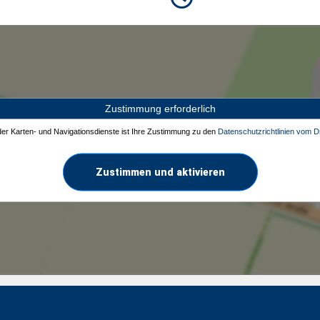
Zustimmung erforderlich
 der Karten- und Navigationsdienste ist Ihre Zustimmung zu den
Datenschutzrichtlinien vom Dr
Zustimmen und aktivieren