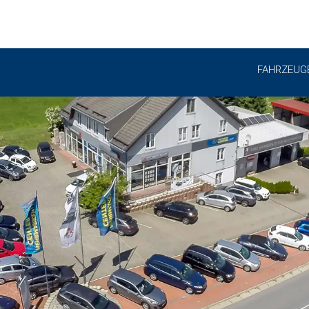
FAHRZEUG