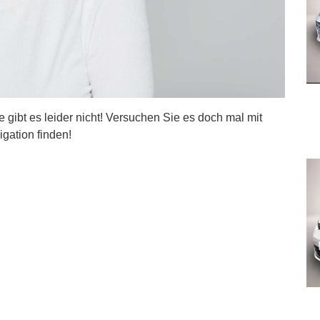
ite gibt es leider nicht! Versuchen Sie es doch mal mit
igation finden!