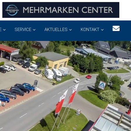
E
SERVICE
AKTUELLES
KONTAKT