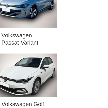
Volkswagen
Passat Variant
Volkswagen Golf