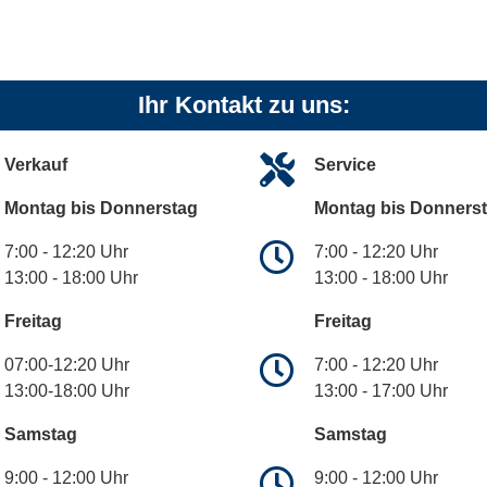
Ihr Kontakt zu uns:
Verkauf
Service
Montag bis Donnerstag
Montag bis Donners
7:00 - 12:20 Uhr
7:00 - 12:20 Uhr
13:00 - 18:00 Uhr
13:00 - 18:00 Uhr
Freitag
Freitag
07:00-12:20 Uhr
7:00 - 12:20 Uhr
13:00-18:00 Uhr
13:00 - 17:00 Uhr
Samstag
Samstag
9:00 - 12:00 Uhr
9:00 - 12:00 Uhr