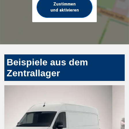
Zustimmen
und aktivieren
Beispiele aus dem
Zentrallager