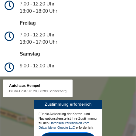
7:00 - 12:20 Uhr
13:00 - 18:00 Uhr
Freitag
7:00 - 12:20 Uhr
13:00 - 17:00 Uhr
Samstag
9:00 - 12:00 Uhr
Autohaus Hempel
Bruno-Dost-Str. 20, 08289 Schneeberg
Zustimmung erforderlich
Für die Aktivierung der Karten- und
Navigationsdienste ist Ihre Zustimmung
zu den
Datenschutzrichtlinien vom
Drittanbieter Google LLC
erforderlich.