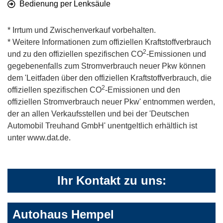
Bedienung per Lenksäule
* Irrtum und Zwischenverkauf vorbehalten.
* Weitere Informationen zum offiziellen Kraftstoffverbrauch
2
und zu den offiziellen spezifischen CO
-Emissionen und
gegebenenfalls zum Stromverbrauch neuer Pkw können
dem 'Leitfaden über den offiziellen Kraftstoffverbrauch, die
2
offiziellen spezifischen CO
-Emissionen und den
offiziellen Stromverbrauch neuer Pkw' entnommen werden,
der an allen Verkaufsstellen und bei der 'Deutschen
Automobil Treuhand GmbH' unentgeltlich erhältlich ist
unter www.dat.de.
Ihr Kontakt zu uns:
Autohaus Hempel