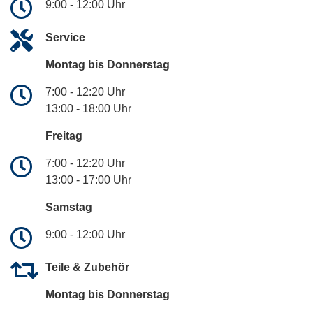
9:00 - 12:00 Uhr
Service
Montag bis Donnerstag
7:00 - 12:20 Uhr
13:00 - 18:00 Uhr
Freitag
7:00 - 12:20 Uhr
13:00 - 17:00 Uhr
Samstag
9:00 - 12:00 Uhr
Teile & Zubehör
Montag bis Donnerstag