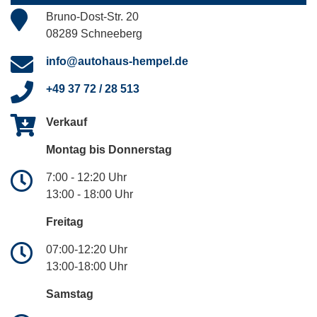
Bruno-Dost-Str. 20
08289 Schneeberg
info@autohaus-hempel.de
+49 37 72 / 28 513
Verkauf
Montag bis Donnerstag
7:00 - 12:20 Uhr
13:00 - 18:00 Uhr
Freitag
07:00-12:20 Uhr
13:00-18:00 Uhr
Samstag