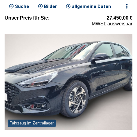
Suche
Bilder
allgemeine Daten
Unser
Preis
für Sie
:
27.450,00
€
MWSt: ausweisbar
Fahrzeug im Zentrallager