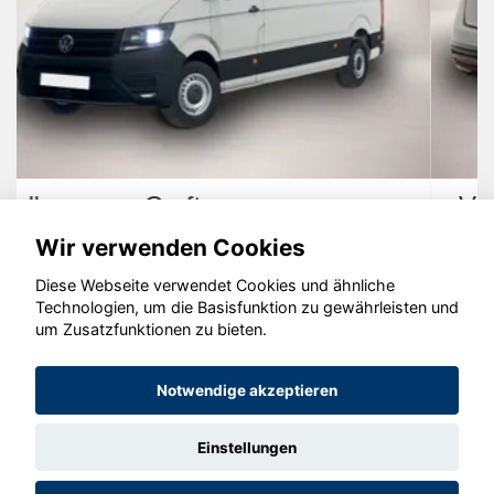
Volkswagen ID.7
Wir verwenden Cookies
Diese Webseite verwendet Cookies und ähnliche
Technologien, um die Basisfunktion zu gewährleisten und
um Zusatzfunktionen zu bieten.
© konjunkturmotor.de GmbH 2020 - 2026
Notwendige akzeptieren
Einstellungen