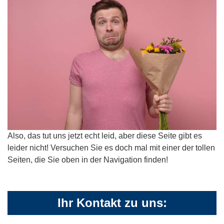
Also, das tut uns jetzt echt leid, aber diese Seite gibt es
leider nicht! Versuchen Sie es doch mal mit einer der tollen
Seiten, die Sie oben in der Navigation finden!
Ihr Kontakt zu uns: