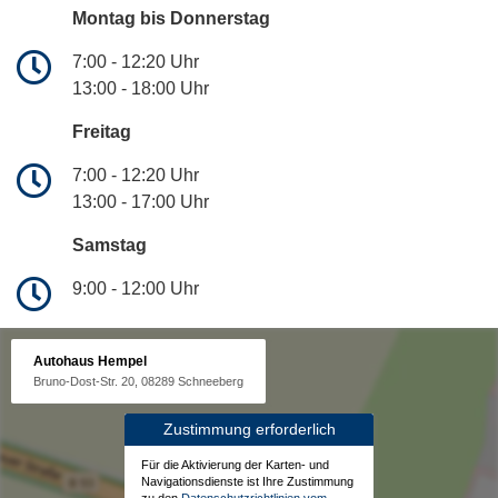
Montag bis Donnerstag
7:00 - 12:20 Uhr
13:00 - 18:00 Uhr
Freitag
7:00 - 12:20 Uhr
13:00 - 17:00 Uhr
Samstag
9:00 - 12:00 Uhr
Autohaus Hempel
Bruno-Dost-Str. 20, 08289 Schneeberg
Zustimmung erforderlich
Für die Aktivierung der Karten- und
Navigationsdienste ist Ihre Zustimmung
zu den
Datenschutzrichtlinien vom