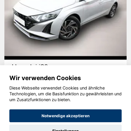
Hyundai i20
Wir verwenden Cookies
Diese Webseite verwendet Cookies und ähnliche
Technologien, um die Basisfunktion zu gewährleisten und
um Zusatzfunktionen zu bieten.
© konjunkturmotor.de GmbH 2020 - 2026
Notwendige akzeptieren
Einstellungen