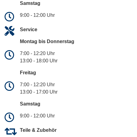
Samstag
9:00 - 12:00 Uhr
Service
Montag bis Donnerstag
7:00 - 12:20 Uhr
13:00 - 18:00 Uhr
Freitag
7:00 - 12:20 Uhr
13:00 - 17:00 Uhr
Samstag
9:00 - 12:00 Uhr
Teile & Zubehör