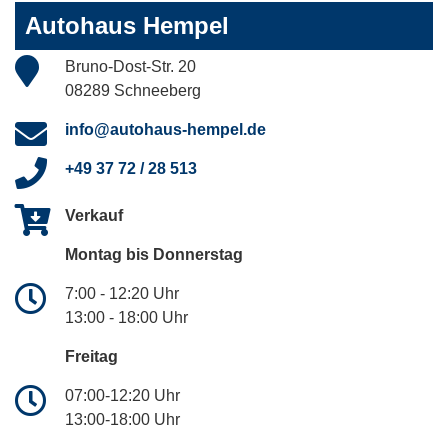
Autohaus Hempel
Bruno-Dost-Str. 20
08289 Schneeberg
info@autohaus-hempel.de
+49 37 72 / 28 513
Verkauf
Montag bis Donnerstag
7:00 - 12:20 Uhr
13:00 - 18:00 Uhr
Freitag
07:00-12:20 Uhr
13:00-18:00 Uhr