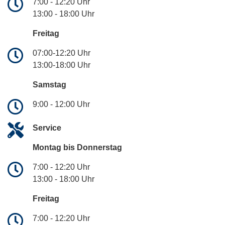
7:00 - 12:20 Uhr
13:00 - 18:00 Uhr
Freitag
07:00-12:20 Uhr
13:00-18:00 Uhr
Samstag
9:00 - 12:00 Uhr
Service
Montag bis Donnerstag
7:00 - 12:20 Uhr
13:00 - 18:00 Uhr
Freitag
7:00 - 12:20 Uhr