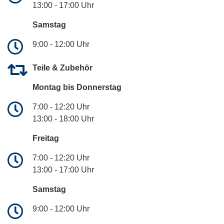
13:00 - 17:00 Uhr
Samstag
9:00 - 12:00 Uhr
Teile & Zubehör
Montag bis Donnerstag
7:00 - 12:20 Uhr
13:00 - 18:00 Uhr
Freitag
7:00 - 12:20 Uhr
13:00 - 17:00 Uhr
Samstag
9:00 - 12:00 Uhr