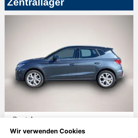
Zentrallager
Seat Leon
Wir verwenden Cookies