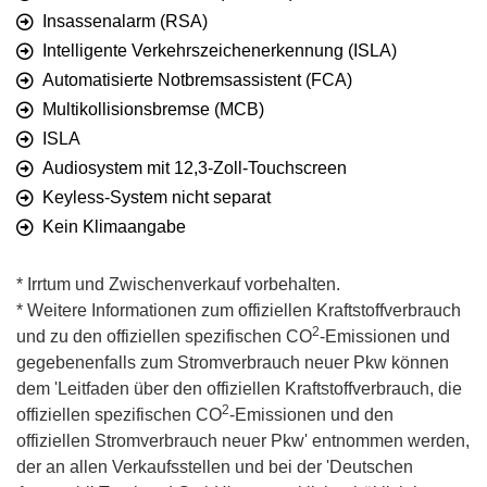
Insassenalarm (RSA)
Intelligente Verkehrszeichenerkennung (ISLA)
Automatisierte Notbremsassistent (FCA)
Multikollisionsbremse (MCB)
ISLA
Audiosystem mit 12,3-Zoll-Touchscreen
Keyless-System nicht separat
Kein Klimaangabe
* Irrtum und Zwischenverkauf vorbehalten.
* Weitere Informationen zum offiziellen Kraftstoffverbrauch
2
und zu den offiziellen spezifischen CO
-Emissionen und
gegebenenfalls zum Stromverbrauch neuer Pkw können
dem 'Leitfaden über den offiziellen Kraftstoffverbrauch, die
2
offiziellen spezifischen CO
-Emissionen und den
offiziellen Stromverbrauch neuer Pkw' entnommen werden,
der an allen Verkaufsstellen und bei der 'Deutschen