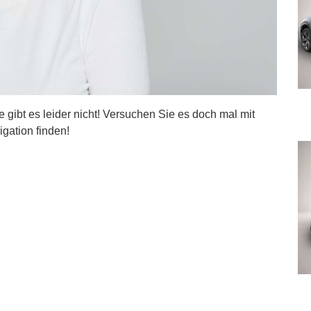
ite gibt es leider nicht! Versuchen Sie es doch mal mit
igation finden!