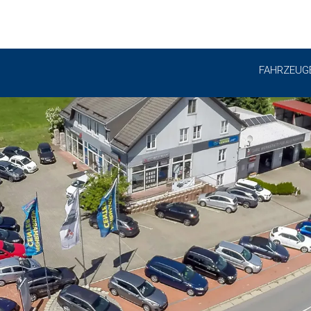
FAHRZEUG