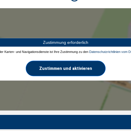
Zustimmung erforderlich
 der Karten- und Navigationsdienste ist Ihre Zustimmung zu den
Datenschutzrichtlinien vom Dr
Zustimmen und aktivieren