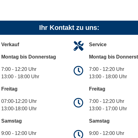
Ihr Kontakt zu uns:
Verkauf
Service
Montag bis Donnerstag
Montag bis Donners
7:00 - 12:20 Uhr
7:00 - 12:20 Uhr
13:00 - 18:00 Uhr
13:00 - 18:00 Uhr
Freitag
Freitag
07:00-12:20 Uhr
7:00 - 12:20 Uhr
13:00-18:00 Uhr
13:00 - 17:00 Uhr
Samstag
Samstag
9:00 - 12:00 Uhr
9:00 - 12:00 Uhr