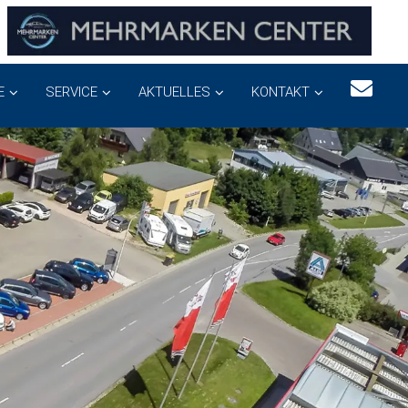
E
SERVICE
AKTUELLES
KONTAKT