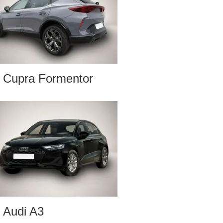
Cupra Formentor
Audi A3