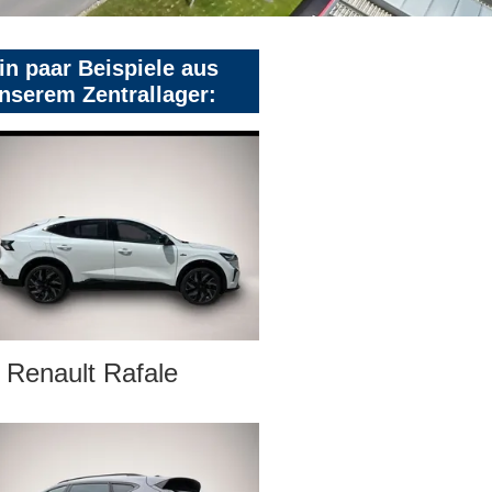
in paar Beispiele aus
nserem Zentrallager:
Renault Rafale