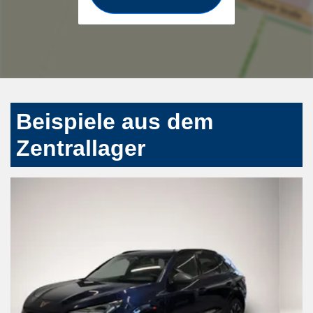
Beispiele aus dem
Zentrallager