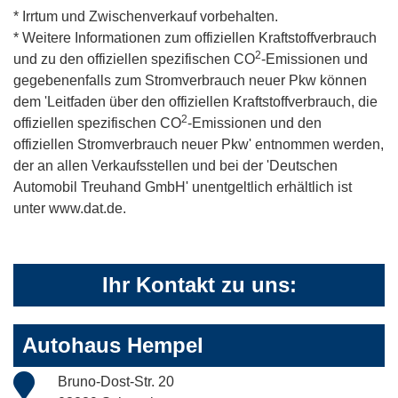
* Irrtum und Zwischenverkauf vorbehalten.
* Weitere Informationen zum offiziellen Kraftstoffverbrauch
2
und zu den offiziellen spezifischen CO
-Emissionen und
gegebenenfalls zum Stromverbrauch neuer Pkw können
dem 'Leitfaden über den offiziellen Kraftstoffverbrauch, die
2
offiziellen spezifischen CO
-Emissionen und den
offiziellen Stromverbrauch neuer Pkw' entnommen werden,
der an allen Verkaufsstellen und bei der 'Deutschen
Automobil Treuhand GmbH' unentgeltlich erhältlich ist
unter www.dat.de.
Ihr Kontakt zu uns:
Autohaus Hempel
Bruno-Dost-Str. 20