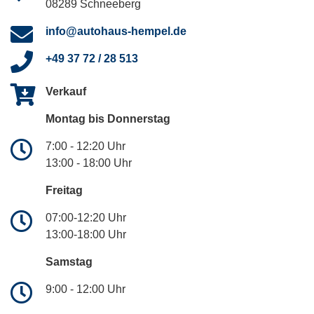
08289 Schneeberg
info@autohaus-hempel.de
+49 37 72 / 28 513
Verkauf
Montag bis Donnerstag
7:00 - 12:20 Uhr
13:00 - 18:00 Uhr
Freitag
07:00-12:20 Uhr
13:00-18:00 Uhr
Samstag
9:00 - 12:00 Uhr