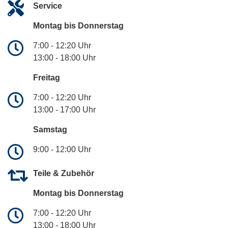
Service
Montag bis Donnerstag
7:00 - 12:20 Uhr
13:00 - 18:00 Uhr
Freitag
7:00 - 12:20 Uhr
13:00 - 17:00 Uhr
Samstag
9:00 - 12:00 Uhr
Teile & Zubehör
Montag bis Donnerstag
7:00 - 12:20 Uhr
13:00 - 18:00 Uhr