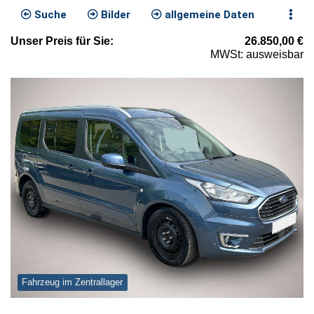
Suche
Bilder
allgemeine Daten
Unser
Preis
für Sie
:
26.850,00
€
MWSt: ausweisbar
Fahrzeug im Zentrallager