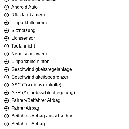
Android Auto
Rückfahrkamera
Einparkhilfe vorne
Sitzheizung
Lichtsensor
Tagfahrlicht
Nebelscheinwerfer
Einparkhilfe hinten
Geschwindigkeitsregelanlage
Geschwindigkeitsbegrenzer
ASC (Traktionskontrolle)
ASR (Antriebsschlupfregelung)
Fahrer-/Beifahrer Airbag
Fahrer Airbag
Beifahrer-Airbag ausschaltbar
Beifahrer-Airbag