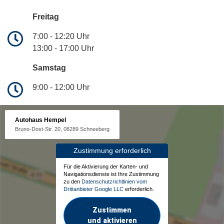
Freitag
7:00 - 12:20 Uhr
13:00 - 17:00 Uhr
Samstag
9:00 - 12:00 Uhr
Autohaus Hempel
Bruno-Dost-Str. 20, 08289 Schneeberg
Zustimmung erforderlich
Für die Aktivierung der Karten- und
Navigationsdienste ist Ihre Zustimmung
zu den
Datenschutzrichtlinien vom
Drittanbieter Google LLC
erforderlich.
Zustimmen
und aktivieren