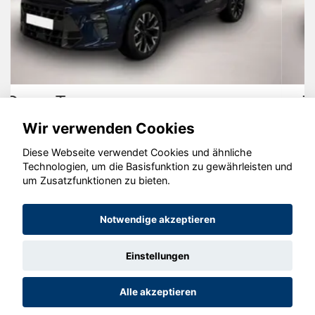
Jaguar E-Pace
Wir verwenden Cookies
Diese Webseite verwendet Cookies und ähnliche
Technologien, um die Basisfunktion zu gewährleisten und
um Zusatzfunktionen zu bieten.
© konjunkturmotor.de GmbH 2020 - 2026
Notwendige akzeptieren
Einstellungen
Alle akzeptieren