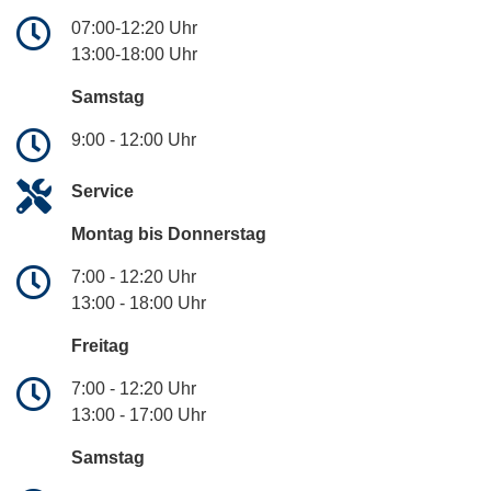
07:00-12:20 Uhr
13:00-18:00 Uhr
Samstag
9:00 - 12:00 Uhr
Service
Montag bis Donnerstag
7:00 - 12:20 Uhr
13:00 - 18:00 Uhr
Freitag
7:00 - 12:20 Uhr
13:00 - 17:00 Uhr
Samstag