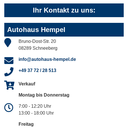
Ihr Kontakt zu uns:
Autohaus Hempel
Bruno-Dost-Str. 20
08289 Schneeberg
info@autohaus-hempel.de
+49 37 72 / 28 513
Verkauf
Montag bis Donnerstag
7:00 - 12:20 Uhr
13:00 - 18:00 Uhr
Freitag