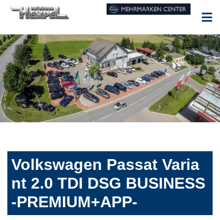
Volkswagen Passat Varia
nt 2.0 TDI DSG BUSINESS
-PREMIUM+APP-