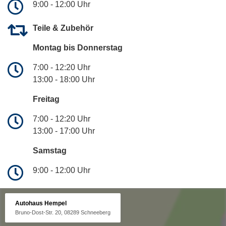
9:00 - 12:00 Uhr
Teile & Zubehör
Montag bis Donnerstag
7:00 - 12:20 Uhr
13:00 - 18:00 Uhr
Freitag
7:00 - 12:20 Uhr
13:00 - 17:00 Uhr
Samstag
9:00 - 12:00 Uhr
Autohaus Hempel
Bruno-Dost-Str. 20, 08289 Schneeberg