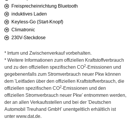
Freisprecheinrichtung Bluetooth
induktives Laden
Keyless-Go (Start-Knopf)
Climatronic
230V-Steckdose
* Irrtum und Zwischenverkauf vorbehalten.
* Weitere Informationen zum offiziellen Kraftstoffverbrauch
2
und zu den offiziellen spezifischen CO
-Emissionen und
gegebenenfalls zum Stromverbrauch neuer Pkw können
dem 'Leitfaden über den offiziellen Kraftstoffverbrauch, die
2
offiziellen spezifischen CO
-Emissionen und den
offiziellen Stromverbrauch neuer Pkw' entnommen werden,
der an allen Verkaufsstellen und bei der 'Deutschen
Automobil Treuhand GmbH' unentgeltlich erhältlich ist
unter www.dat.de.