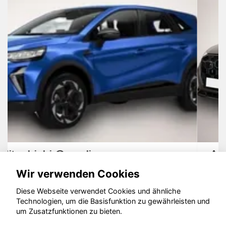
Audi quattro
Wir verwenden Cookies
Diese Webseite verwendet Cookies und ähnliche
Technologien, um die Basisfunktion zu gewährleisten und
um Zusatzfunktionen zu bieten.
© konjunkturmotor.de GmbH 2020 - 2026