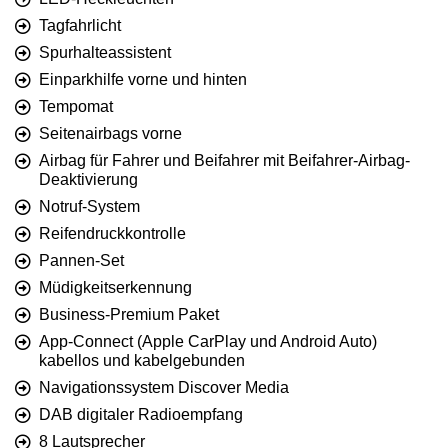
Tagfahrlicht
Spurhalteassistent
Einparkhilfe vorne und hinten
Tempomat
Seitenairbags vorne
Airbag für Fahrer und Beifahrer mit Beifahrer-Airbag-
Deaktivierung
Notruf-System
Reifendruckkontrolle
Pannen-Set
Müdigkeitserkennung
Business-Premium Paket
App-Connect (Apple CarPlay und Android Auto)
kabellos und kabelgebunden
Navigationssystem Discover Media
DAB digitaler Radioempfang
8 Lautsprecher