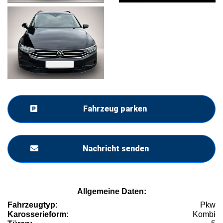
Fahrzeug parken
Nachricht senden
Allgemeine Daten:
Fahrzeugtyp:
Pkw
Karosserieform:
Kombi