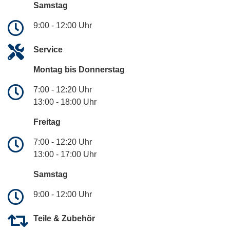
Samstag
9:00 - 12:00 Uhr
Service
Montag bis Donnerstag
7:00 - 12:20 Uhr
13:00 - 18:00 Uhr
Freitag
7:00 - 12:20 Uhr
13:00 - 17:00 Uhr
Samstag
9:00 - 12:00 Uhr
Teile & Zubehör