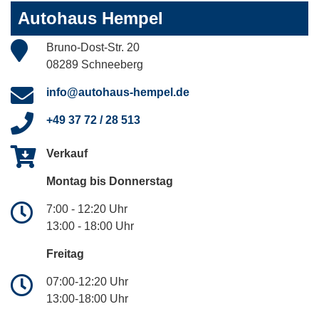
Autohaus Hempel
Bruno-Dost-Str. 20
08289 Schneeberg
info@autohaus-hempel.de
+49 37 72 / 28 513
Verkauf
Montag bis Donnerstag
7:00 - 12:20 Uhr
13:00 - 18:00 Uhr
Freitag
07:00-12:20 Uhr
13:00-18:00 Uhr