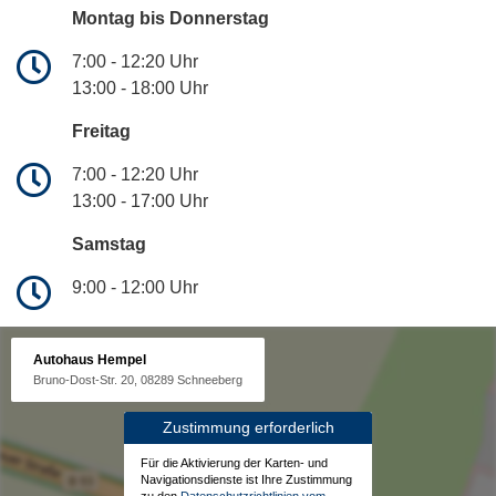
Montag bis Donnerstag
7:00 - 12:20 Uhr
13:00 - 18:00 Uhr
Freitag
7:00 - 12:20 Uhr
13:00 - 17:00 Uhr
Samstag
9:00 - 12:00 Uhr
Autohaus Hempel
Bruno-Dost-Str. 20, 08289 Schneeberg
Zustimmung erforderlich
Für die Aktivierung der Karten- und
Navigationsdienste ist Ihre Zustimmung
zu den
Datenschutzrichtlinien vom