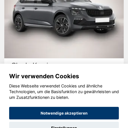
Skoda Kamiq
Wir verwenden Cookies
Diese Webseite verwendet Cookies und ähnliche
Technologien, um die Basisfunktion zu gewährleisten und
um Zusatzfunktionen zu bieten.
© konjunkturmotor.de GmbH 2020 - 2026
Notwendige akzeptieren
Einstellungen