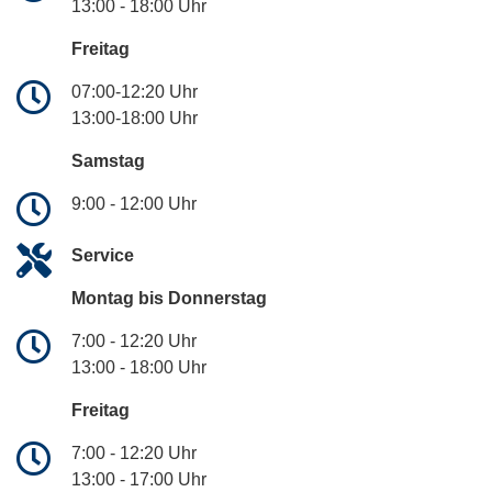
13:00 - 18:00 Uhr
Freitag
07:00-12:20 Uhr
13:00-18:00 Uhr
Samstag
9:00 - 12:00 Uhr
Service
Montag bis Donnerstag
7:00 - 12:20 Uhr
13:00 - 18:00 Uhr
Freitag
7:00 - 12:20 Uhr
13:00 - 17:00 Uhr