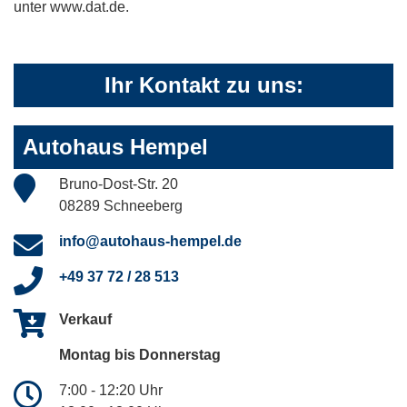
unter www.dat.de.
Ihr Kontakt zu uns:
Autohaus Hempel
Bruno-Dost-Str. 20
08289 Schneeberg
info@autohaus-hempel.de
+49 37 72 / 28 513
Verkauf
Montag bis Donnerstag
7:00 - 12:20 Uhr