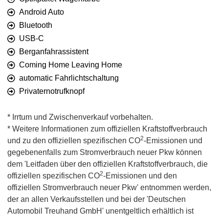
Android Auto
Bluetooth
USB-C
Berganfahrassistent
Coming Home Leaving Home
automatic Fahrlichtschaltung
Privaternotrufknopf
* Irrtum und Zwischenverkauf vorbehalten.
* Weitere Informationen zum offiziellen Kraftstoffverbrauch
2
und zu den offiziellen spezifischen CO
-Emissionen und
gegebenenfalls zum Stromverbrauch neuer Pkw können
dem 'Leitfaden über den offiziellen Kraftstoffverbrauch, die
2
offiziellen spezifischen CO
-Emissionen und den
offiziellen Stromverbrauch neuer Pkw' entnommen werden,
der an allen Verkaufsstellen und bei der 'Deutschen
Automobil Treuhand GmbH' unentgeltlich erhältlich ist