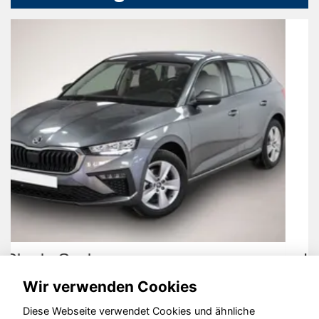
Kia EV3
Wir verwenden Cookies
Diese Webseite verwendet Cookies und ähnliche