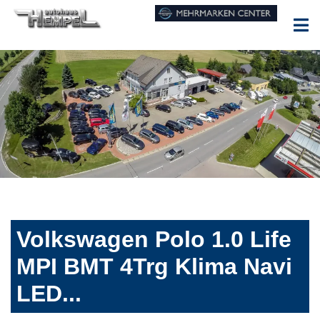
Volkswagen Polo 1.0 Life
MPI BMT 4Trg Klima Navi
LED...