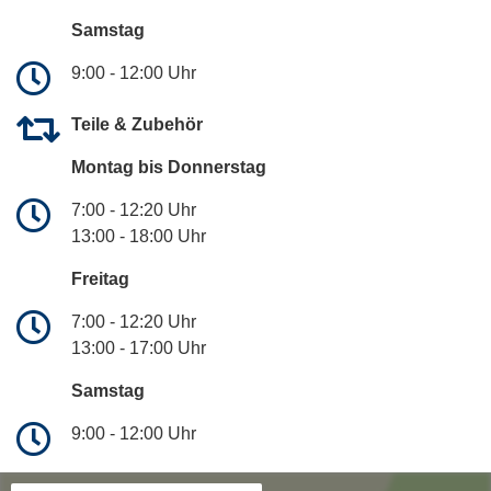
Samstag
9:00 - 12:00 Uhr
Teile & Zubehör
Montag bis Donnerstag
7:00 - 12:20 Uhr
13:00 - 18:00 Uhr
Freitag
7:00 - 12:20 Uhr
13:00 - 17:00 Uhr
Samstag
9:00 - 12:00 Uhr