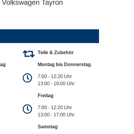
Volkswagen Tayron
Teile & Zubehör
tag
Montag bis Donnerstag
7:00 - 12:20 Uhr
13:00 - 18:00 Uhr
Freitag
7:00 - 12:20 Uhr
13:00 - 17:00 Uhr
Samstag