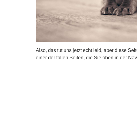
Also, das tut uns jetzt echt leid, aber diese Se
einer der tollen Seiten, die Sie oben in der Nav