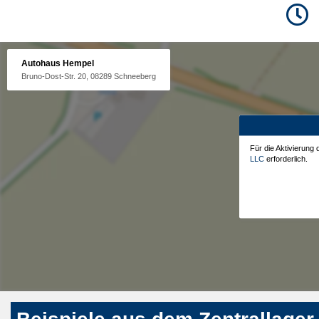
Autohaus Hempel
Bruno-Dost-Str. 20, 08289 Schneeberg
Für die Aktivierung
LLC
erforderlich.