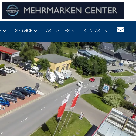
E
SERVICE
AKTUELLES
KONTAKT