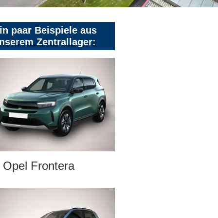
in paar Beispiele aus
nserem Zentrallager:
Opel Frontera