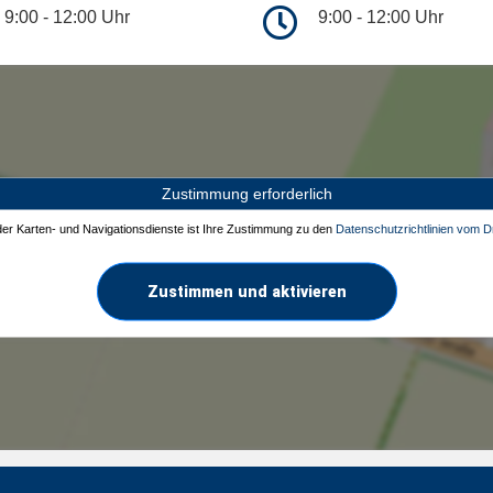
9:00 - 12:00 Uhr
9:00 - 12:00 Uhr
Zustimmung erforderlich
 der Karten- und Navigationsdienste ist Ihre Zustimmung zu den
Datenschutzrichtlinien vom Dr
Zustimmen und aktivieren