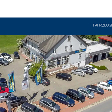
FAHRZEUG