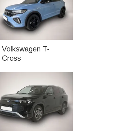
Volkswagen T-
Cross