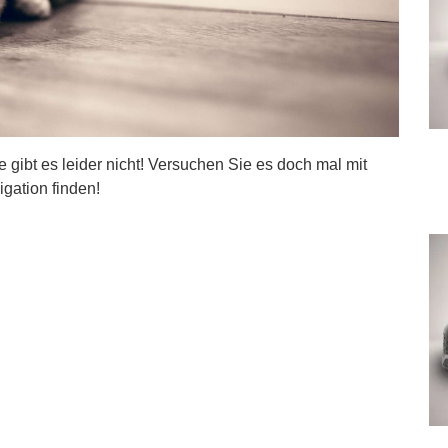
ite gibt es leider nicht! Versuchen Sie es doch mal mit
igation finden!