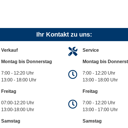
Ihr Kontakt zu uns:
Verkauf
Service
Montag bis Donnerstag
Montag bis Donners
7:00 - 12:20 Uhr
7:00 - 12:20 Uhr
13:00 - 18:00 Uhr
13:00 - 18:00 Uhr
Freitag
Freitag
07:00-12:20 Uhr
7:00 - 12:20 Uhr
13:00-18:00 Uhr
13:00 - 17:00 Uhr
Samstag
Samstag