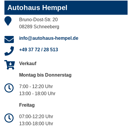
Autohaus Hempel
Bruno-Dost-Str. 20
08289 Schneeberg
info@autohaus-hempel.de
+49 37 72 / 28 513
Verkauf
Montag bis Donnerstag
7:00 - 12:20 Uhr
13:00 - 18:00 Uhr
Freitag
07:00-12:20 Uhr
13:00-18:00 Uhr