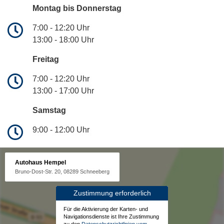
Montag bis Donnerstag
7:00 - 12:20 Uhr
13:00 - 18:00 Uhr
Freitag
7:00 - 12:20 Uhr
13:00 - 17:00 Uhr
Samstag
9:00 - 12:00 Uhr
Autohaus Hempel
Bruno-Dost-Str. 20, 08289 Schneeberg
Zustimmung erforderlich
Für die Aktivierung der Karten- und
Navigationsdienste ist Ihre Zustimmung
zu den
Datenschutzrichtlinien vom