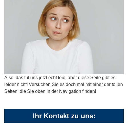
Also, das tut uns jetzt echt leid, aber diese Seite gibt es
leider nicht! Versuchen Sie es doch mal mit einer der tollen
Seiten, die Sie oben in der Navigation finden!
Ihr Kontakt zu uns: