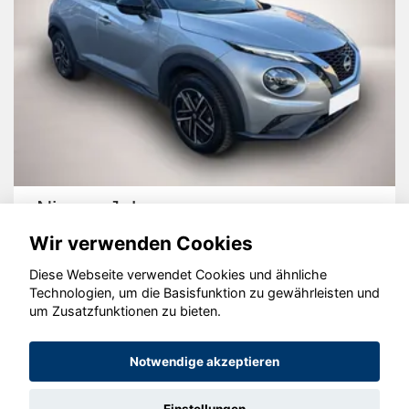
Nissan Juke
Wir verwenden Cookies
Diese Webseite verwendet Cookies und ähnliche
Technologien, um die Basisfunktion zu gewährleisten und
um Zusatzfunktionen zu bieten.
© konjunkturmotor.de GmbH 2020 - 2026
Notwendige akzeptieren
Einstellungen