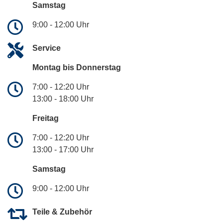
Samstag
9:00 - 12:00 Uhr
Service
Montag bis Donnerstag
7:00 - 12:20 Uhr
13:00 - 18:00 Uhr
Freitag
7:00 - 12:20 Uhr
13:00 - 17:00 Uhr
Samstag
9:00 - 12:00 Uhr
Teile & Zubehör