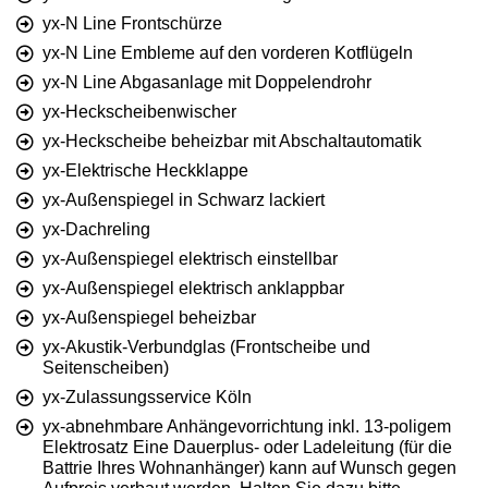
yx-N Line Frontschürze
yx-N Line Embleme auf den vorderen Kotflügeln
yx-N Line Abgasanlage mit Doppelendrohr
yx-Heckscheibenwischer
yx-Heckscheibe beheizbar mit Abschaltautomatik
yx-Elektrische Heckklappe
yx-Außenspiegel in Schwarz lackiert
yx-Dachreling
yx-Außenspiegel elektrisch einstellbar
yx-Außenspiegel elektrisch anklappbar
yx-Außenspiegel beheizbar
yx-Akustik-Verbundglas (Frontscheibe und
Seitenscheiben)
yx-Zulassungsservice Köln
yx-abnehmbare Anhängevorrichtung inkl. 13-poligem
Elektrosatz Eine Dauerplus- oder Ladeleitung (für die
Battrie Ihres Wohnanhänger) kann auf Wunsch gegen