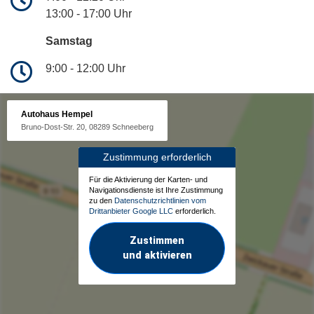
13:00 - 17:00 Uhr
Samstag
9:00 - 12:00 Uhr
Autohaus Hempel
Bruno-Dost-Str. 20, 08289 Schneeberg
Zustimmung erforderlich
Für die Aktivierung der Karten- und
Navigationsdienste ist Ihre Zustimmung
zu den
Datenschutzrichtlinien vom
Drittanbieter Google LLC
erforderlich.
Zustimmen
und aktivieren