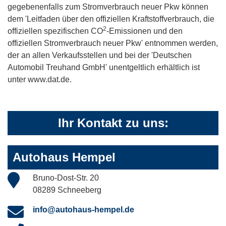
gegebenenfalls zum Stromverbrauch neuer Pkw können
dem 'Leitfaden über den offiziellen Kraftstoffverbrauch, die
2
offiziellen spezifischen CO
-Emissionen und den
offiziellen Stromverbrauch neuer Pkw' entnommen werden,
der an allen Verkaufsstellen und bei der 'Deutschen
Automobil Treuhand GmbH' unentgeltlich erhältlich ist
unter www.dat.de.
Ihr Kontakt zu uns:
Autohaus Hempel
Bruno-Dost-Str. 20
08289 Schneeberg
info@autohaus-hempel.de