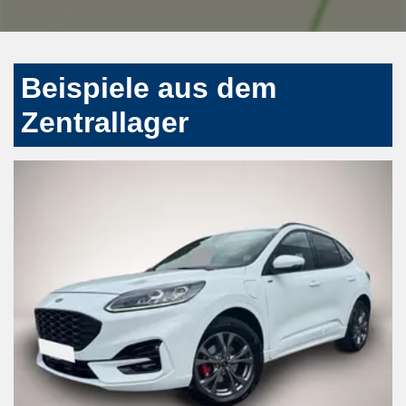
Beispiele aus dem
Zentrallager