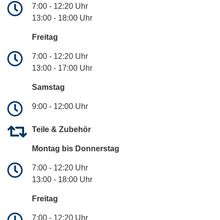
7:00 - 12:20 Uhr
13:00 - 18:00 Uhr
Freitag
7:00 - 12:20 Uhr
13:00 - 17:00 Uhr
Samstag
9:00 - 12:00 Uhr
Teile & Zubehör
Montag bis Donnerstag
7:00 - 12:20 Uhr
13:00 - 18:00 Uhr
Freitag
7:00 - 12:20 Uhr