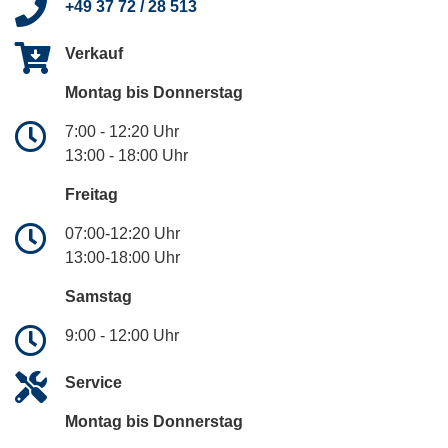
+49 37 72 / 28 513
Verkauf
Montag bis Donnerstag
7:00 - 12:20 Uhr
13:00 - 18:00 Uhr
Freitag
07:00-12:20 Uhr
13:00-18:00 Uhr
Samstag
9:00 - 12:00 Uhr
Service
Montag bis Donnerstag