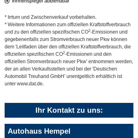
Innnenspiegel abblendbar
* Irrtum und Zwischenverkauf vorbehalten.
* Weitere Informationen zum offiziellen Kraftstoffverbrauch
2
und zu den offiziellen spezifischen CO
-Emissionen und
gegebenenfalls zum Stromverbrauch neuer Pkw können
dem 'Leitfaden über den offiziellen Kraftstoffverbrauch, die
2
offiziellen spezifischen CO
-Emissionen und den
offiziellen Stromverbrauch neuer Pkw' entnommen werden,
der an allen Verkaufsstellen und bei der 'Deutschen
Automobil Treuhand GmbH' unentgeltlich erhältlich ist
unter www.dat.de.
Ihr Kontakt zu uns:
Autohaus Hempel