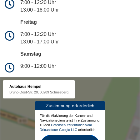
7:00 - 12:20 Uhr
13:00 - 18:00 Uhr
Freitag
7:00 - 12:20 Uhr
13:00 - 17:00 Uhr
Samstag
9:00 - 12:00 Uhr
Autohaus Hempel
Bruno-Dost-Str. 20, 08289 Schneeberg
Zustimmung erforderlich
Für die Aktivierung der Karten- und
Navigationsdienste ist Ihre Zustimmung
zu den
Datenschutzrichtlinien vom
Drittanbieter Google LLC
erforderlich.