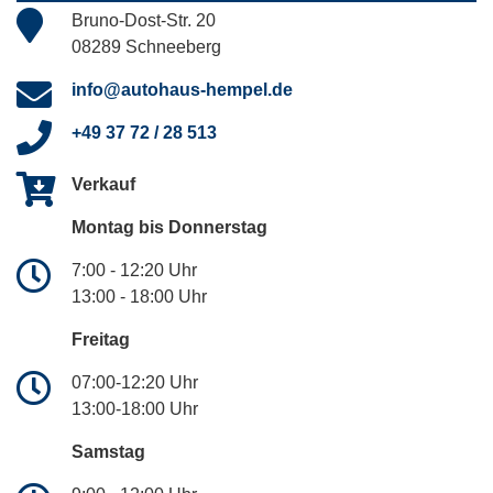
Bruno-Dost-Str. 20
08289 Schneeberg
info@autohaus-hempel.de
+49 37 72 / 28 513
Verkauf
Montag bis Donnerstag
7:00 - 12:20 Uhr
13:00 - 18:00 Uhr
Freitag
07:00-12:20 Uhr
13:00-18:00 Uhr
Samstag