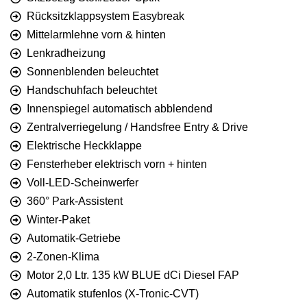
Rücksitzklappsystem Easybreak
Mittelarmlehne vorn & hinten
Lenkradheizung
Sonnenblenden beleuchtet
Handschuhfach beleuchtet
Innenspiegel automatisch abblendend
Zentralverriegelung / Handsfree Entry & Drive
Elektrische Heckklappe
Fensterheber elektrisch vorn + hinten
Voll-LED-Scheinwerfer
360° Park-Assistent
Winter-Paket
Automatik-Getriebe
2-Zonen-Klima
Motor 2,0 Ltr. 135 kW BLUE dCi Diesel FAP
Automatik stufenlos (X-Tronic-CVT)