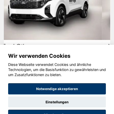
Volkswagen Crafter
Wir verwenden Cookies
Diese Webseite verwendet Cookies und ähnliche
Technologien, um die Basisfunktion zu gewährleisten und
um Zusatzfunktionen zu bieten.
© konjunkturmotor.de GmbH 2020 - 2026
Notwendige akzeptieren
Einstellungen