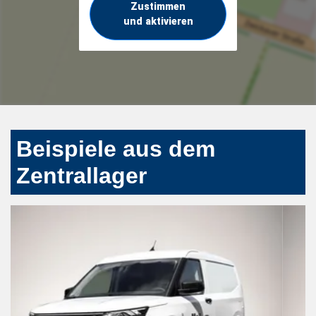
Zustimmen
und aktivieren
Beispiele aus dem
Zentrallager