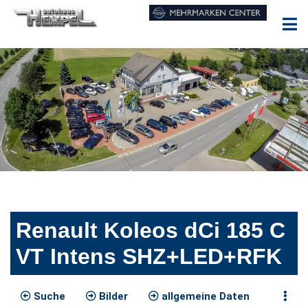
Renault Koleos dCi 185 C
VT Intens SHZ+LED+RFK
Suche
Bilder
allgemeine Daten