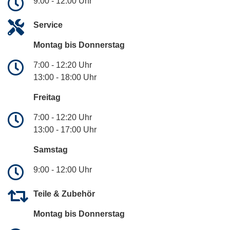
9:00 - 12:00 Uhr
Service
Montag bis Donnerstag
7:00 - 12:20 Uhr
13:00 - 18:00 Uhr
Freitag
7:00 - 12:20 Uhr
13:00 - 17:00 Uhr
Samstag
9:00 - 12:00 Uhr
Teile & Zubehör
Montag bis Donnerstag