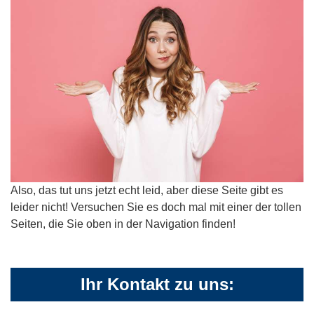
Also, das tut uns jetzt echt leid, aber diese Seite gibt es
leider nicht! Versuchen Sie es doch mal mit einer der tollen
Seiten, die Sie oben in der Navigation finden!
Ihr Kontakt zu uns: