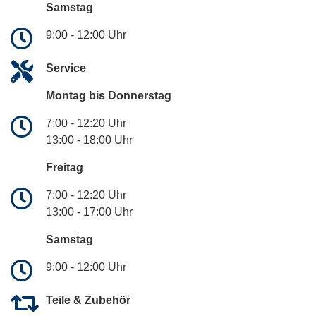
Samstag
9:00 - 12:00 Uhr
Service
Montag bis Donnerstag
7:00 - 12:20 Uhr
13:00 - 18:00 Uhr
Freitag
7:00 - 12:20 Uhr
13:00 - 17:00 Uhr
Samstag
9:00 - 12:00 Uhr
Teile & Zubehör