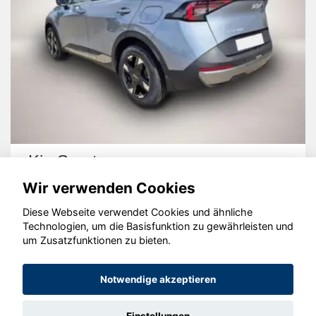
Kia Sportage
Wir verwenden Cookies
Diese Webseite verwendet Cookies und ähnliche
Technologien, um die Basisfunktion zu gewährleisten und
um Zusatzfunktionen zu bieten.
© konjunkturmotor.de GmbH 2020 - 2026
Notwendige akzeptieren
Einstellungen