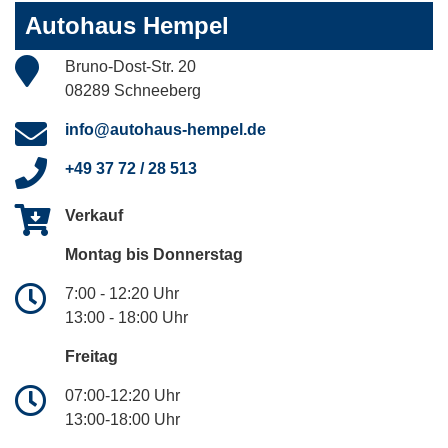
Autohaus Hempel
Bruno-Dost-Str. 20
08289 Schneeberg
info@autohaus-hempel.de
+49 37 72 / 28 513
Verkauf
Montag bis Donnerstag
7:00 - 12:20 Uhr
13:00 - 18:00 Uhr
Freitag
07:00-12:20 Uhr
13:00-18:00 Uhr