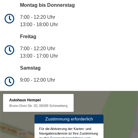
Montag bis Donnerstag
7:00 - 12:20 Uhr
13:00 - 18:00 Uhr
Freitag
7:00 - 12:20 Uhr
13:00 - 17:00 Uhr
Samstag
9:00 - 12:00 Uhr
Autohaus Hempel
Bruno-Dost-Str. 20, 08289 Schneeberg
Zustimmung erforderlich
Für die Aktivierung der Karten- und
Navigationsdienste ist Ihre Zustimmung
zu den
Datenschutzrichtlinien vom