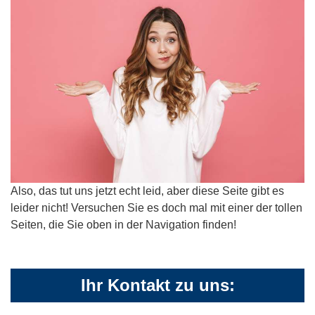
Also, das tut uns jetzt echt leid, aber diese Seite gibt es
leider nicht! Versuchen Sie es doch mal mit einer der tollen
Seiten, die Sie oben in der Navigation finden!
Ihr Kontakt zu uns: