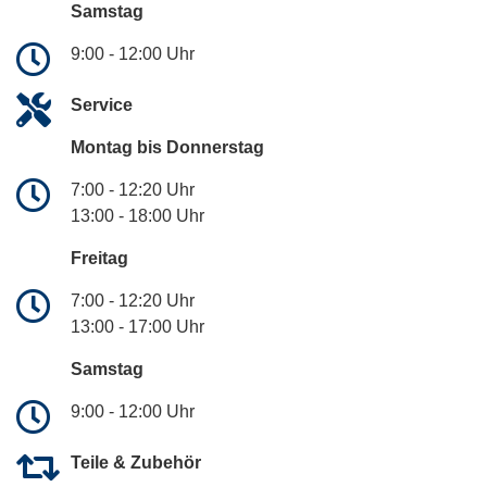
Samstag
9:00 - 12:00 Uhr
Service
Montag bis Donnerstag
7:00 - 12:20 Uhr
13:00 - 18:00 Uhr
Freitag
7:00 - 12:20 Uhr
13:00 - 17:00 Uhr
Samstag
9:00 - 12:00 Uhr
Teile & Zubehör