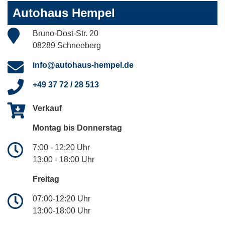
Autohaus Hempel
Bruno-Dost-Str. 20
08289 Schneeberg
info@autohaus-hempel.de
+49 37 72 / 28 513
Verkauf
Montag bis Donnerstag
7:00 - 12:20 Uhr
13:00 - 18:00 Uhr
Freitag
07:00-12:20 Uhr
13:00-18:00 Uhr