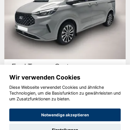
Ford Tourneo Custom
Wir verwenden Cookies
Diese Webseite verwendet Cookies und ähnliche
Technologien, um die Basisfunktion zu gewährleisten und
um Zusatzfunktionen zu bieten.
© konjunkturmotor.de GmbH 2020 - 2026
Notwendige akzeptieren
Einstellungen