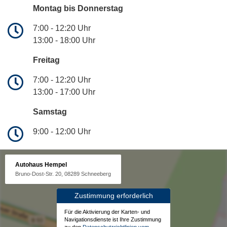
Montag bis Donnerstag
7:00 - 12:20 Uhr
13:00 - 18:00 Uhr
Freitag
7:00 - 12:20 Uhr
13:00 - 17:00 Uhr
Samstag
9:00 - 12:00 Uhr
Autohaus Hempel
Bruno-Dost-Str. 20, 08289 Schneeberg
Zustimmung erforderlich
Für die Aktivierung der Karten- und
Navigationsdienste ist Ihre Zustimmung
zu den
Datenschutzrichtlinien vom