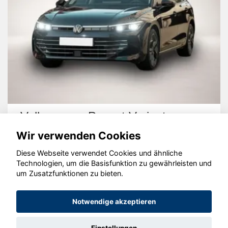
Volkswagen Passat Variant
Wir verwenden Cookies
Diese Webseite verwendet Cookies und ähnliche
Technologien, um die Basisfunktion zu gewährleisten und
um Zusatzfunktionen zu bieten.
© konjunkturmotor.de GmbH 2020 - 2026
Notwendige akzeptieren
Einstellungen