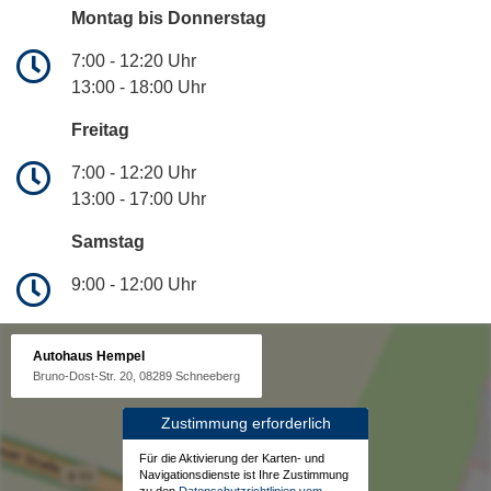
Montag bis Donnerstag
7:00 - 12:20 Uhr
13:00 - 18:00 Uhr
Freitag
7:00 - 12:20 Uhr
13:00 - 17:00 Uhr
Samstag
9:00 - 12:00 Uhr
Autohaus Hempel
Bruno-Dost-Str. 20, 08289 Schneeberg
Zustimmung erforderlich
Für die Aktivierung der Karten- und
Navigationsdienste ist Ihre Zustimmung
zu den
Datenschutzrichtlinien vom