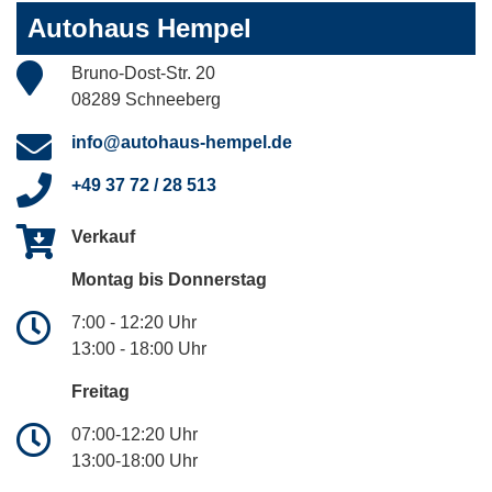
Autohaus Hempel
Bruno-Dost-Str. 20
08289 Schneeberg
info@autohaus-hempel.de
+49 37 72 / 28 513
Verkauf
Montag bis Donnerstag
7:00 - 12:20 Uhr
13:00 - 18:00 Uhr
Freitag
07:00-12:20 Uhr
13:00-18:00 Uhr