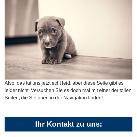
Also, das tut uns jetzt echt leid, aber diese Seite gibt es
leider nicht! Versuchen Sie es doch mal mit einer der tollen
Seiten, die Sie oben in der Navigation finden!
Ihr Kontakt zu uns: