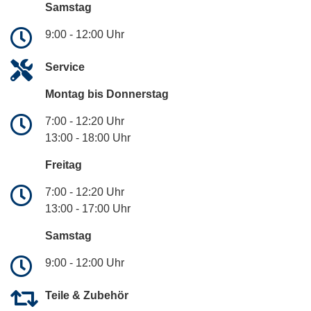
Samstag
9:00 - 12:00 Uhr
Service
Montag bis Donnerstag
7:00 - 12:20 Uhr
13:00 - 18:00 Uhr
Freitag
7:00 - 12:20 Uhr
13:00 - 17:00 Uhr
Samstag
9:00 - 12:00 Uhr
Teile & Zubehör