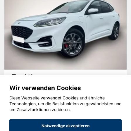
Volvo XC60
Wir verwenden Cookies
Diese Webseite verwendet Cookies und ähnliche
Technologien, um die Basisfunktion zu gewährleisten und
um Zusatzfunktionen zu bieten.
© konjunkturmotor.de GmbH 2020 - 2026
Notwendige akzeptieren