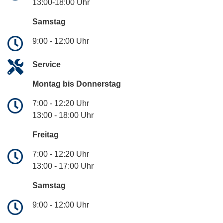
13:00-18:00 Uhr
Samstag
9:00 - 12:00 Uhr
Service
Montag bis Donnerstag
7:00 - 12:20 Uhr
13:00 - 18:00 Uhr
Freitag
7:00 - 12:20 Uhr
13:00 - 17:00 Uhr
Samstag
9:00 - 12:00 Uhr