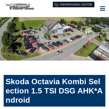
Skoda Octavia Kombi Sel
ection 1.5 TSI DSG AHK*A
ndroid