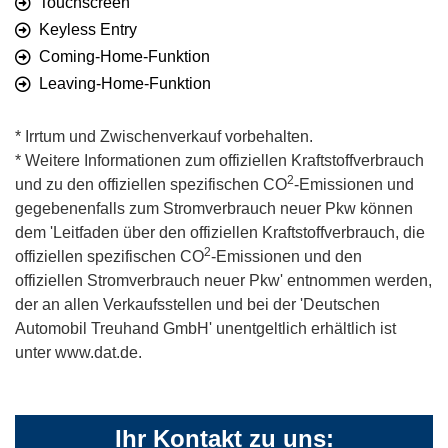
Touchscreen
Keyless Entry
Coming-Home-Funktion
Leaving-Home-Funktion
* Irrtum und Zwischenverkauf vorbehalten.
* Weitere Informationen zum offiziellen Kraftstoffverbrauch
2
und zu den offiziellen spezifischen CO
-Emissionen und
gegebenenfalls zum Stromverbrauch neuer Pkw können
dem 'Leitfaden über den offiziellen Kraftstoffverbrauch, die
2
offiziellen spezifischen CO
-Emissionen und den
offiziellen Stromverbrauch neuer Pkw' entnommen werden,
der an allen Verkaufsstellen und bei der 'Deutschen
Automobil Treuhand GmbH' unentgeltlich erhältlich ist
unter www.dat.de.
Ihr Kontakt zu uns: