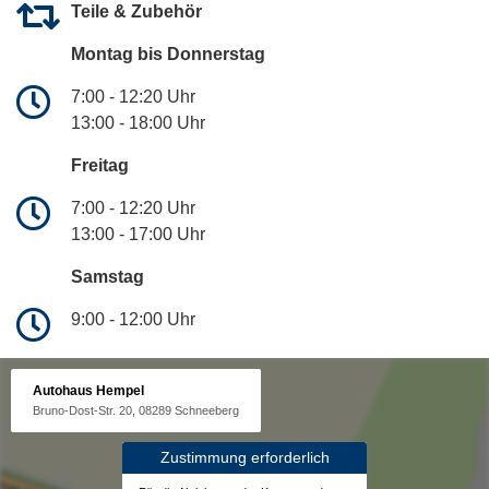
Teile & Zubehör
Montag bis Donnerstag
7:00 - 12:20 Uhr
13:00 - 18:00 Uhr
Freitag
7:00 - 12:20 Uhr
13:00 - 17:00 Uhr
Samstag
9:00 - 12:00 Uhr
Autohaus Hempel
Bruno-Dost-Str. 20, 08289 Schneeberg
Zustimmung erforderlich