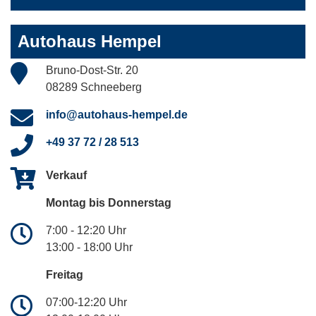
Autohaus Hempel
Bruno-Dost-Str. 20
08289 Schneeberg
info@autohaus-hempel.de
+49 37 72 / 28 513
Verkauf
Montag bis Donnerstag
7:00 - 12:20 Uhr
13:00 - 18:00 Uhr
Freitag
07:00-12:20 Uhr