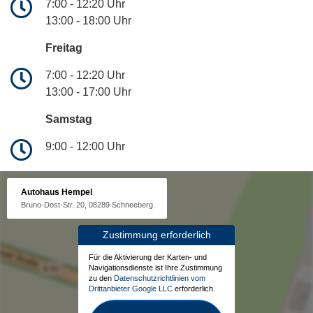
7:00 - 12:20 Uhr
13:00 - 18:00 Uhr
Freitag
7:00 - 12:20 Uhr
13:00 - 17:00 Uhr
Samstag
9:00 - 12:00 Uhr
Autohaus Hempel
Bruno-Dost-Str. 20, 08289 Schneeberg
Zustimmung erforderlich
Für die Aktivierung der Karten- und
Navigationsdienste ist Ihre Zustimmung
zu den
Datenschutzrichtlinien vom
Drittanbieter Google LLC
erforderlich.