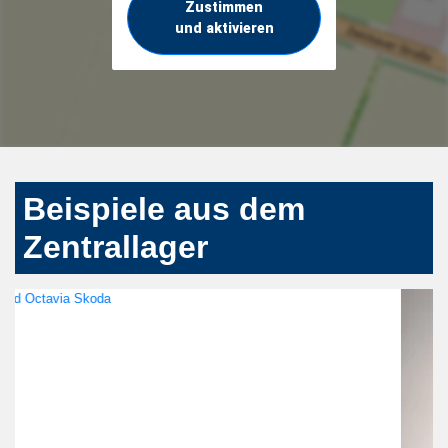
Zustimmen
und aktivieren
Beispiele aus dem
Zentrallager