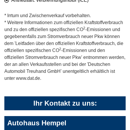
Antriebsart: Verbrennungsmotor (ICE)
* Irrtum und Zwischenverkauf vorbehalten.
* Weitere Informationen zum offiziellen Kraftstoffverbrauch
2
und zu den offiziellen spezifischen CO
-Emissionen und
gegebenenfalls zum Stromverbrauch neuer Pkw können
dem 'Leitfaden über den offiziellen Kraftstoffverbrauch, die
2
offiziellen spezifischen CO
-Emissionen und den
offiziellen Stromverbrauch neuer Pkw' entnommen werden,
der an allen Verkaufsstellen und bei der 'Deutschen
Automobil Treuhand GmbH' unentgeltlich erhältlich ist
unter www.dat.de.
Ihr Kontakt zu uns:
Autohaus Hempel