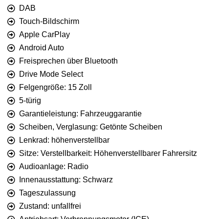
DAB
Touch-Bildschirm
Apple CarPlay
Android Auto
Freisprechen über Bluetooth
Drive Mode Select
Felgengröße: 15 Zoll
5-türig
Garantieleistung: Fahrzeuggarantie
Scheiben, Verglasung: Getönte Scheiben
Lenkrad: höhenverstellbar
Sitze: Verstellbarkeit: Höhenverstellbarer Fahrersitz
Audioanlage: Radio
Innenausstattung: Schwarz
Tageszulassung
Zustand: unfallfrei