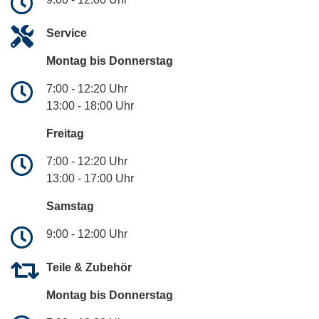
Service
Montag bis Donnerstag
7:00 - 12:20 Uhr
13:00 - 18:00 Uhr
Freitag
7:00 - 12:20 Uhr
13:00 - 17:00 Uhr
Samstag
9:00 - 12:00 Uhr
Teile & Zubehör
Montag bis Donnerstag