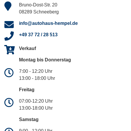
Bruno-Dost-Str. 20
08289 Schneeberg
info@autohaus-hempel.de
+49 37 72 / 28 513
Verkauf
Montag bis Donnerstag
7:00 - 12:20 Uhr
13:00 - 18:00 Uhr
Freitag
07:00-12:20 Uhr
13:00-18:00 Uhr
Samstag
9:00 - 12:00 Uhr