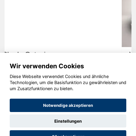
Volkswagen T-Roc
Wir verwenden Cookies
Diese Webseite verwendet Cookies und ähnliche
Technologien, um die Basisfunktion zu gewährleisten und
um Zusatzfunktionen zu bieten.
© konjunkturmotor.de GmbH 2020 - 2026
Notwendige akzeptieren
Einstellungen