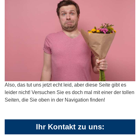
Also, das tut uns jetzt echt leid, aber diese Seite gibt es
leider nicht! Versuchen Sie es doch mal mit einer der tollen
Seiten, die Sie oben in der Navigation finden!
Ihr Kontakt zu uns: