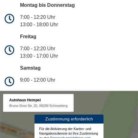
Montag bis Donnerstag
7:00 - 12:20 Uhr
13:00 - 18:00 Uhr
Freitag
7:00 - 12:20 Uhr
13:00 - 17:00 Uhr
Samstag
9:00 - 12:00 Uhr
Autohaus Hempel
Bruno-Dost-Str. 20, 08289 Schneeberg
Zustimmung erforderlich
Für die Aktivierung der Karten- und
Navigationsdienste ist Ihre Zustimmung
zu den
Datenschutzrichtlinien vom