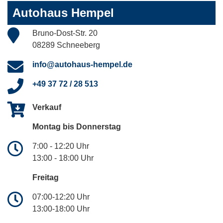
Autohaus Hempel
Bruno-Dost-Str. 20
08289 Schneeberg
info@autohaus-hempel.de
+49 37 72 / 28 513
Verkauf
Montag bis Donnerstag
7:00 - 12:20 Uhr
13:00 - 18:00 Uhr
Freitag
07:00-12:20 Uhr
13:00-18:00 Uhr