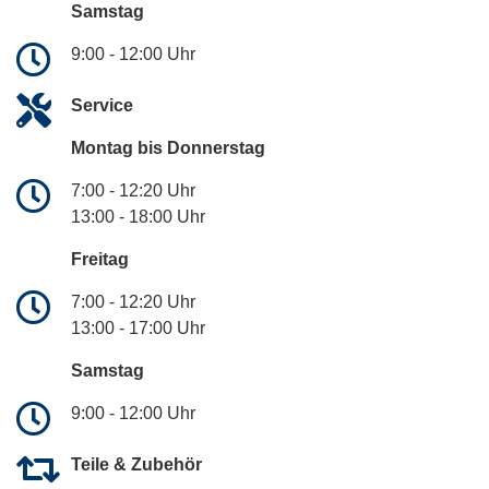
Samstag
9:00 - 12:00 Uhr
Service
Montag bis Donnerstag
7:00 - 12:20 Uhr
13:00 - 18:00 Uhr
Freitag
7:00 - 12:20 Uhr
13:00 - 17:00 Uhr
Samstag
9:00 - 12:00 Uhr
Teile & Zubehör