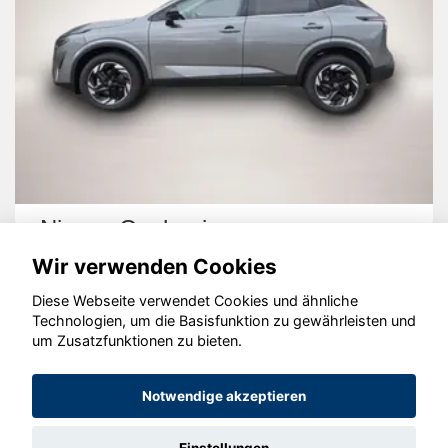
Nissan Qashqai
Wir verwenden Cookies
Diese Webseite verwendet Cookies und ähnliche
Technologien, um die Basisfunktion zu gewährleisten und
um Zusatzfunktionen zu bieten.
© konjunkturmotor.de GmbH 2020 - 2026
Notwendige akzeptieren
Einstellungen