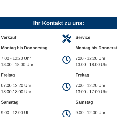
Ihr Kontakt zu uns:
Verkauf
Service
Montag bis Donnerstag
Montag bis Donners
7:00 - 12:20 Uhr
7:00 - 12:20 Uhr
13:00 - 18:00 Uhr
13:00 - 18:00 Uhr
Freitag
Freitag
07:00-12:20 Uhr
7:00 - 12:20 Uhr
13:00-18:00 Uhr
13:00 - 17:00 Uhr
Samstag
Samstag
9:00 - 12:00 Uhr
9:00 - 12:00 Uhr