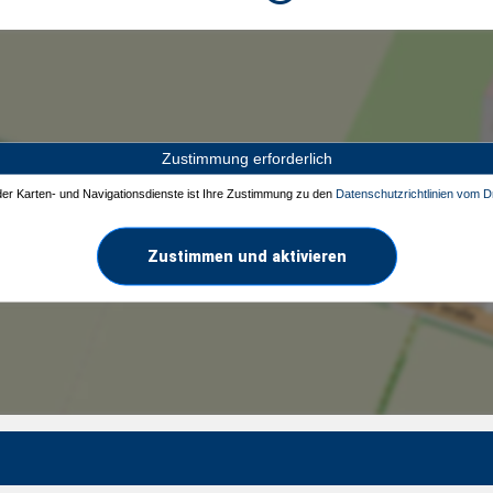
Zustimmung erforderlich
 der Karten- und Navigationsdienste ist Ihre Zustimmung zu den
Datenschutzrichtlinien vom Dr
Zustimmen und aktivieren