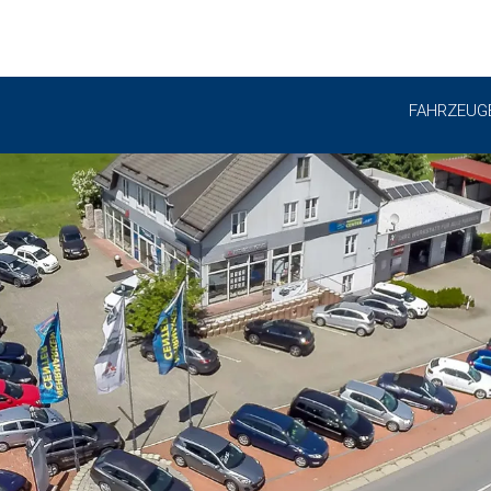
FAHRZEUG