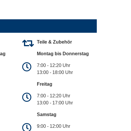
Teile & Zubehör
tag
Montag bis Donnerstag
7:00 - 12:20 Uhr
13:00 - 18:00 Uhr
Freitag
7:00 - 12:20 Uhr
13:00 - 17:00 Uhr
Samstag
9:00 - 12:00 Uhr