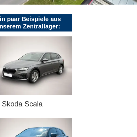
in paar Beispiele aus
nserem Zentrallager:
Skoda Scala