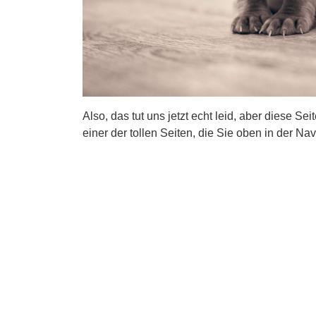
Also, das tut uns jetzt echt leid, aber diese Se
einer der tollen Seiten, die Sie oben in der Nav