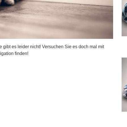
ite gibt es leider nicht! Versuchen Sie es doch mal mit
igation finden!