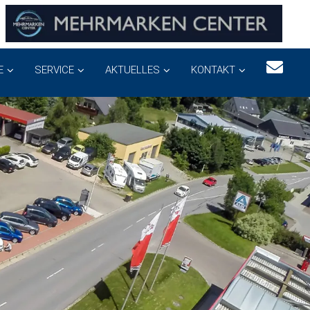
E
SERVICE
AKTUELLES
KONTAKT