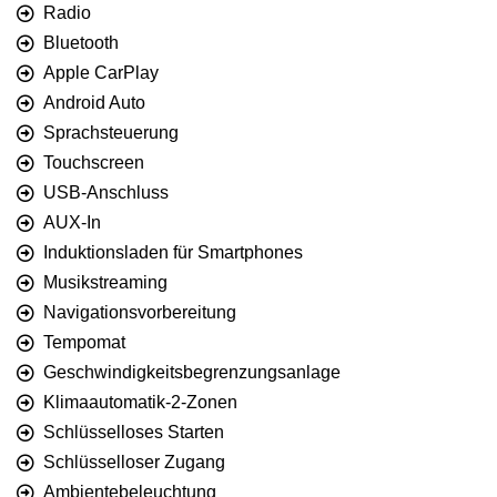
Radio
Bluetooth
Apple CarPlay
Android Auto
Sprachsteuerung
Touchscreen
USB-Anschluss
AUX-In
Induktionsladen für Smartphones
Musikstreaming
Navigationsvorbereitung
Tempomat
Geschwindigkeitsbegrenzungsanlage
Klimaautomatik-2-Zonen
Schlüsselloses Starten
Schlüsselloser Zugang
Ambientebeleuchtung