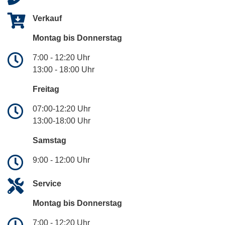
Verkauf
Montag bis Donnerstag
7:00 - 12:20 Uhr
13:00 - 18:00 Uhr
Freitag
07:00-12:20 Uhr
13:00-18:00 Uhr
Samstag
9:00 - 12:00 Uhr
Service
Montag bis Donnerstag
7:00 - 12:20 Uhr