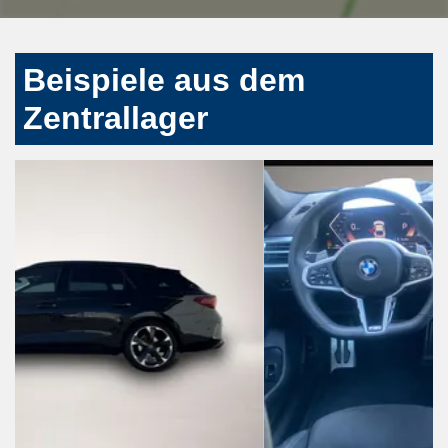
Beispiele aus dem
Zentrallager