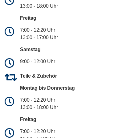
13:00 - 18:00 Uhr
Freitag
7:00 - 12:20 Uhr
13:00 - 17:00 Uhr
Samstag
9:00 - 12:00 Uhr
Teile & Zubehör
Montag bis Donnerstag
7:00 - 12:20 Uhr
13:00 - 18:00 Uhr
Freitag
7:00 - 12:20 Uhr