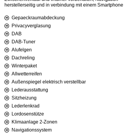
herstellerseitig und in verbindung mit einem Smartphone
Gepaeckraumabdeckung
Privacyverglasung
DAB
DAB-Tuner
Alufelgen
Dachreling
Winterpaket
Allwetterreifen
Außenspiegel elektrisch verstellbar
Lederausstattung
Sitzheizung
Lederlenkrad
Lordosenstütze
Klimaanlage 2-Zonen
Navigationssystem