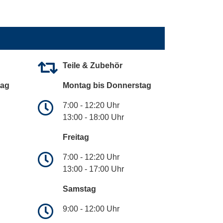
Teile & Zubehör
tag
Montag bis Donnerstag
7:00 - 12:20 Uhr
13:00 - 18:00 Uhr
Freitag
7:00 - 12:20 Uhr
13:00 - 17:00 Uhr
Samstag
9:00 - 12:00 Uhr