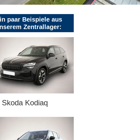
in paar Beispiele aus
nserem Zentrallager:
Skoda Kodiaq