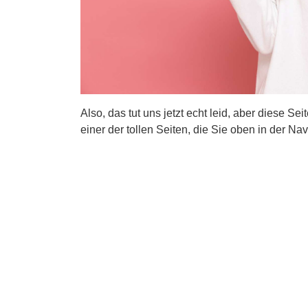
Also, das tut uns jetzt echt leid, aber diese Se
einer der tollen Seiten, die Sie oben in der Nav