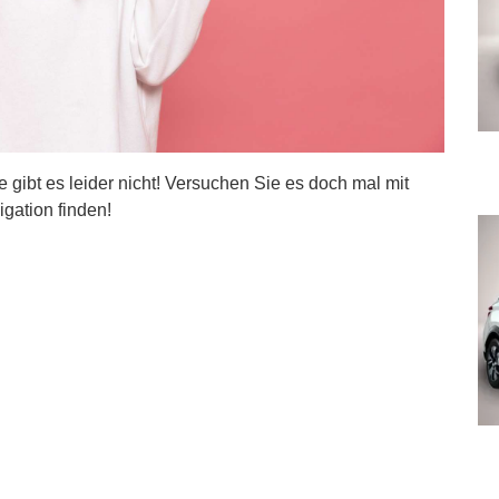
ite gibt es leider nicht! Versuchen Sie es doch mal mit
igation finden!