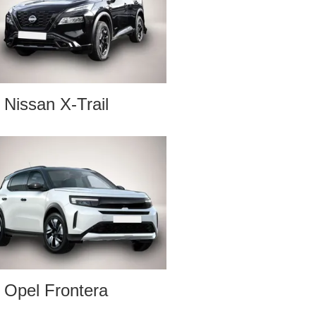
Nissan X-Trail
Opel Frontera