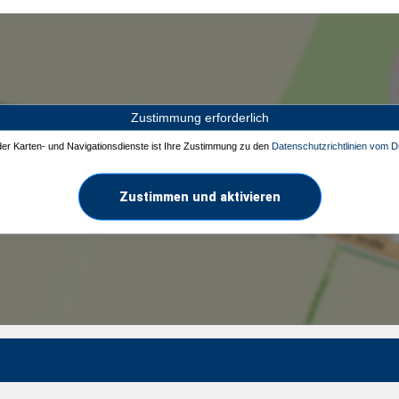
Zustimmung erforderlich
 der Karten- und Navigationsdienste ist Ihre Zustimmung zu den
Datenschutzrichtlinien vom Dr
Zustimmen und aktivieren