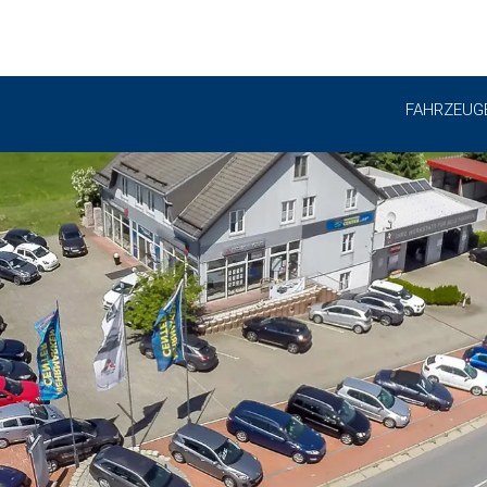
FAHRZEUG