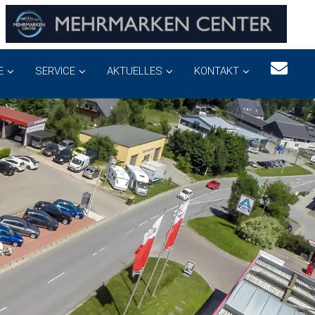
E
SERVICE
AKTUELLES
KONTAKT