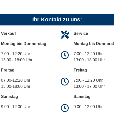
Ihr Kontakt zu uns:
Verkauf
Service
Montag bis Donnerstag
Montag bis Donners
7:00 - 12:20 Uhr
7:00 - 12:20 Uhr
13:00 - 18:00 Uhr
13:00 - 18:00 Uhr
Freitag
Freitag
07:00-12:20 Uhr
7:00 - 12:20 Uhr
13:00-18:00 Uhr
13:00 - 17:00 Uhr
Samstag
Samstag
9:00 - 12:00 Uhr
9:00 - 12:00 Uhr