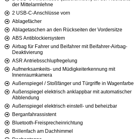
der Mittelarmlehne
2 USB-C-Anschlüsse vorn
Ablagefächer
Ablagetaschen an den Rückseiten der Vordersitze
ABS Antiblockiersystem
Airbag für Fahrer und Beifahrer mit Beifahrer-Airbag-
Deaktivierung
ASR Antriebsschlupfregelung
Aufmerksamkeits- und Müdigkeiterkennung mit
Innenraumkamera
Außenspiegel / Stoßfänger und Türgriffe in Wagenfarbe
Außenspiegel elektrisch anklappbar mit automatischer
Abblendung
Außenspiegel elektrisch einstell- und beheizbar
Berganfahrassistent
Bluetooth-Freisprecheinrichtung
Brillenfach am Dachhimmel