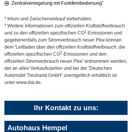
Zentralverriegelung mit Funkfernbedienung"
* Irrtum und Zwischenverkauf vorbehalten.
* Weitere Informationen zum offiziellen Kraftstoffverbrauch
2
und zu den offiziellen spezifischen CO
-Emissionen und
gegebenenfalls zum Stromverbrauch neuer Pkw können
dem 'Leitfaden über den offiziellen Kraftstoffverbrauch, die
2
offiziellen spezifischen CO
-Emissionen und den
offiziellen Stromverbrauch neuer Pkw' entnommen werden,
der an allen Verkaufsstellen und bei der 'Deutschen
Automobil Treuhand GmbH' unentgeltlich erhältlich ist
unter www.dat.de.
Ihr Kontakt zu uns:
Autohaus Hempel