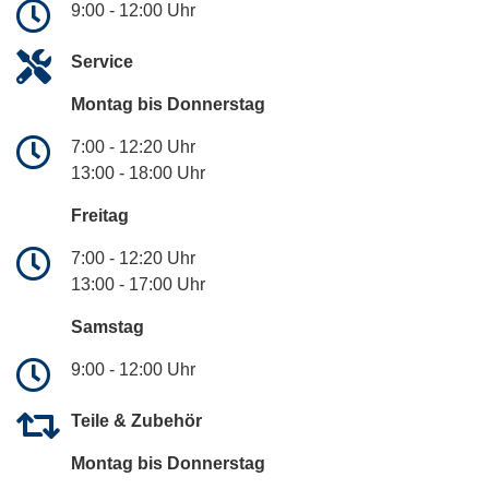
9:00 - 12:00 Uhr
Service
Montag bis Donnerstag
7:00 - 12:20 Uhr
13:00 - 18:00 Uhr
Freitag
7:00 - 12:20 Uhr
13:00 - 17:00 Uhr
Samstag
9:00 - 12:00 Uhr
Teile & Zubehör
Montag bis Donnerstag