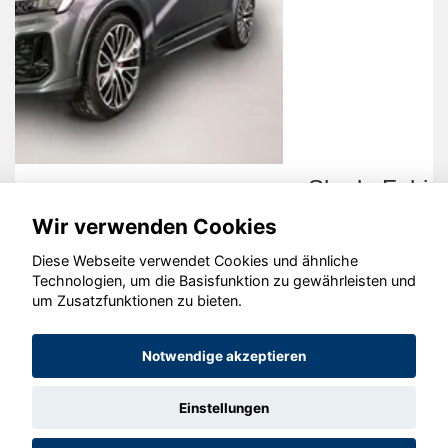
Skoda Fabia
Wir verwenden Cookies
Diese Webseite verwendet Cookies und ähnliche
Technologien, um die Basisfunktion zu gewährleisten und
um Zusatzfunktionen zu bieten.
© konjunkturmotor.de GmbH 2020 - 2026
Notwendige akzeptieren
Einstellungen