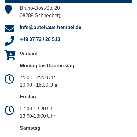
Bruno-Dost-Str. 20
08289 Schneeberg
info@autohaus-hempel.de
+49 37 72 / 28 513
Verkauf
Montag bis Donnerstag
7:00 - 12:20 Uhr
13:00 - 18:00 Uhr
Freitag
07:00-12:20 Uhr
13:00-18:00 Uhr
Samstag