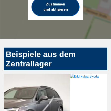
Zustimmen
und aktivieren
Beispiele aus dem
Zentrallager