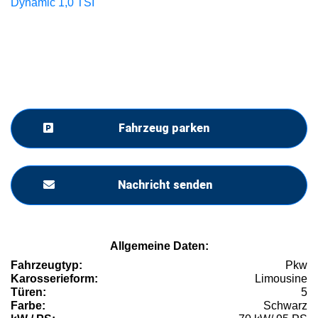
Fahrzeug parken
Nachricht senden
Allgemeine Daten:
Fahrzeugtyp:
Pkw
Karosserieform:
Limousine
Türen:
5
Farbe:
Schwarz