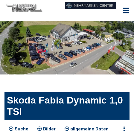
Skoda Fabia Dynamic 1,0
TSI
Suche
Bilder
allgemeine Daten