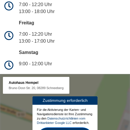
7:00 - 12:20 Uhr
13:00 - 18:00 Uhr
Freitag
7:00 - 12:20 Uhr
13:00 - 17:00 Uhr
Samstag
9:00 - 12:00 Uhr
Autohaus Hempel
Bruno-Dost-Str. 20, 08289 Schneeberg
Zustimmung erforderlich
Für die Aktivierung der Karten- und
Navigationsdienste ist Ihre Zustimmung
zu den
Datenschutzrichtlinien vom
Drittanbieter Google LLC
erforderlich.