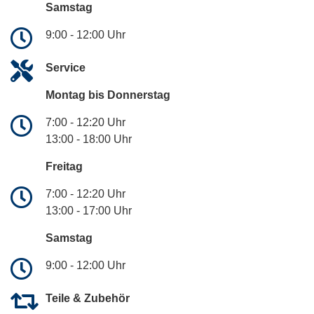
Samstag
9:00 - 12:00 Uhr
Service
Montag bis Donnerstag
7:00 - 12:20 Uhr
13:00 - 18:00 Uhr
Freitag
7:00 - 12:20 Uhr
13:00 - 17:00 Uhr
Samstag
9:00 - 12:00 Uhr
Teile & Zubehör