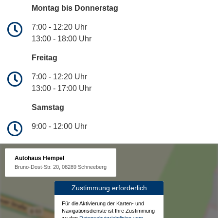
Montag bis Donnerstag
7:00 - 12:20 Uhr
13:00 - 18:00 Uhr
Freitag
7:00 - 12:20 Uhr
13:00 - 17:00 Uhr
Samstag
9:00 - 12:00 Uhr
Autohaus Hempel
Bruno-Dost-Str. 20, 08289 Schneeberg
Zustimmung erforderlich
Für die Aktivierung der Karten- und
Navigationsdienste ist Ihre Zustimmung
zu den
Datenschutzrichtlinien vom