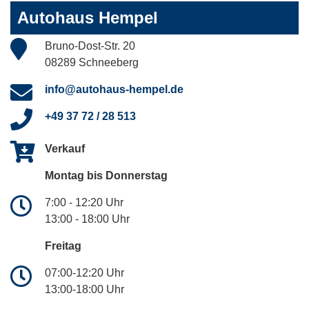
Autohaus Hempel
Bruno-Dost-Str. 20
08289 Schneeberg
info@autohaus-hempel.de
+49 37 72 / 28 513
Verkauf
Montag bis Donnerstag
7:00 - 12:20 Uhr
13:00 - 18:00 Uhr
Freitag
07:00-12:20 Uhr
13:00-18:00 Uhr