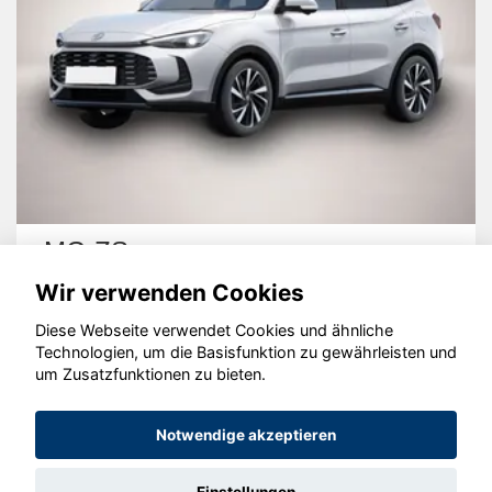
MG ZS
Wir verwenden Cookies
Diese Webseite verwendet Cookies und ähnliche
Technologien, um die Basisfunktion zu gewährleisten und
um Zusatzfunktionen zu bieten.
© konjunkturmotor.de GmbH 2020 - 2026
Notwendige akzeptieren
Einstellungen