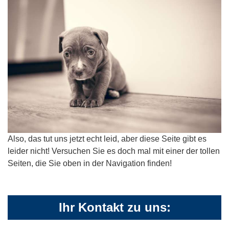
Also, das tut uns jetzt echt leid, aber diese Seite gibt es
leider nicht! Versuchen Sie es doch mal mit einer der tollen
Seiten, die Sie oben in der Navigation finden!
Ihr Kontakt zu uns: