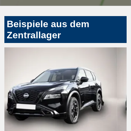
Beispiele aus dem
Zentrallager