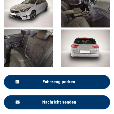
Fahrzeug parken
Nachricht senden