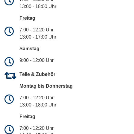
13:00 - 18:00 Uhr
Freitag
7:00 - 12:20 Uhr
13:00 - 17:00 Uhr
Samstag
9:00 - 12:00 Uhr
Teile & Zubehör
Montag bis Donnerstag
7:00 - 12:20 Uhr
13:00 - 18:00 Uhr
Freitag
7:00 - 12:20 Uhr