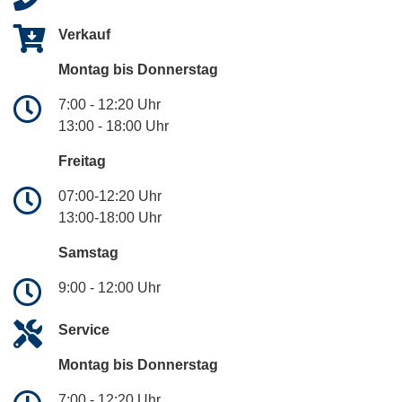
Verkauf
Montag bis Donnerstag
7:00 - 12:20 Uhr
13:00 - 18:00 Uhr
Freitag
07:00-12:20 Uhr
13:00-18:00 Uhr
Samstag
9:00 - 12:00 Uhr
Service
Montag bis Donnerstag
7:00 - 12:20 Uhr