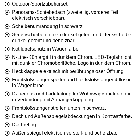
Outdoor-Sportzubehörset.
Panorama-Schiebedach (zweiteilig, vorderer Teil
elektrisch verschiebbar).
Scheibenumrandung in schwarz.
Seitenscheiben hinten dunkel getönt und Heckscheibe
dunkel getönt und beheizbar.
Kotflügelschutz in Wagenfarbe.
N-Line-Kühlergrill in dunklem Chrom, LED-Tagfahrlicht
mit dunkler Chromoberfläche, Logo in dunklem Chrom.
Heckklappe elektrisch mit berührungsloser Öffnung.
Frontstoßstangenspoiler und Heckstoßstangendiffusor
in Wagenfarbe.
Dauerplus und Ladeleitung für Wohnwagenbetrieb nur
in Verbindung mit Anhängerkupplung
Frontstoßstangenstreifen unten in schwarz.
Dach und Außenspiegelabdeckungen in Kontrastfarbe.
Dachreling.
Außenspiegel elektrisch verstell- und beheizbar.