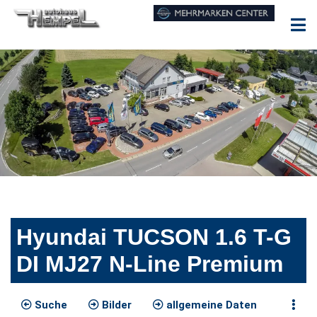
Hyundai TUCSON 1.6 T-G
DI MJ27 N-Line Premium
Suche
Bilder
allgemeine Daten