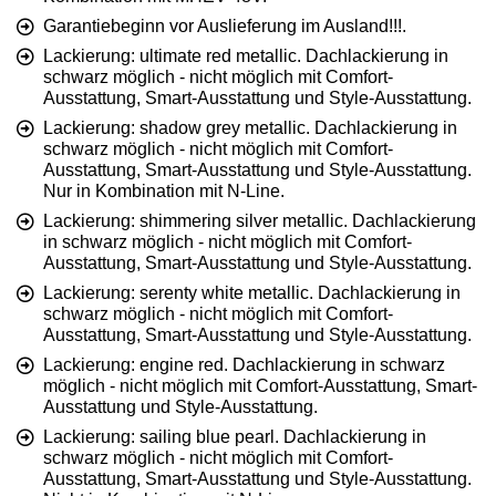
Garantiebeginn vor Auslieferung im Ausland!!!.
Lackierung: ultimate red metallic. Dachlackierung in
schwarz möglich - nicht möglich mit Comfort-
Ausstattung, Smart-Ausstattung und Style-Ausstattung.
Lackierung: shadow grey metallic. Dachlackierung in
schwarz möglich - nicht möglich mit Comfort-
Ausstattung, Smart-Ausstattung und Style-Ausstattung.
Nur in Kombination mit N-Line.
Lackierung: shimmering silver metallic. Dachlackierung
in schwarz möglich - nicht möglich mit Comfort-
Ausstattung, Smart-Ausstattung und Style-Ausstattung.
Lackierung: serenty white metallic. Dachlackierung in
schwarz möglich - nicht möglich mit Comfort-
Ausstattung, Smart-Ausstattung und Style-Ausstattung.
Lackierung: engine red. Dachlackierung in schwarz
möglich - nicht möglich mit Comfort-Ausstattung, Smart-
Ausstattung und Style-Ausstattung.
Lackierung: sailing blue pearl. Dachlackierung in
schwarz möglich - nicht möglich mit Comfort-
Ausstattung, Smart-Ausstattung und Style-Ausstattung.