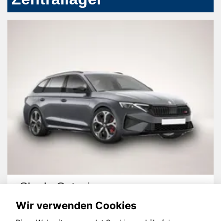
Skoda Octavia
Wir verwenden Cookies