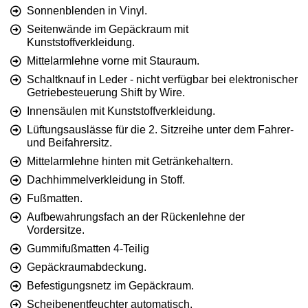
Sonnenblenden in Vinyl.
Seitenwände im Gepäckraum mit
Kunststoffverkleidung.
Mittelarmlehne vorne mit Stauraum.
Schaltknauf in Leder - nicht verfügbar bei elektronischer
Getriebesteuerung Shift by Wire.
Innensäulen mit Kunststoffverkleidung.
Lüftungsauslässe für die 2. Sitzreihe unter dem Fahrer-
und Beifahrersitz.
Mittelarmlehne hinten mit Getränkehaltern.
Dachhimmelverkleidung in Stoff.
Fußmatten.
Aufbewahrungsfach an der Rückenlehne der
Vordersitze.
Gummifußmatten 4-Teilig
Gepäckraumabdeckung.
Befestigungsnetz im Gepäckraum.
Scheibenentfeuchter automatisch.