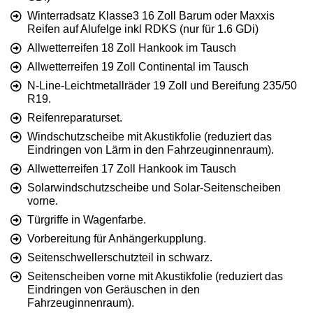
Winterradsatz Klasse3 16 Zoll Barum oder Maxxis
Reifen auf Alufelge inkl RDKS (nur für 1.6 GDi)
Allwetterreifen 18 Zoll Hankook im Tausch
Allwetterreifen 19 Zoll Continental im Tausch
N-Line-Leichtmetallräder 19 Zoll und Bereifung 235/50
R19.
Reifenreparaturset.
Windschutzscheibe mit Akustikfolie (reduziert das
Eindringen von Lärm in den Fahrzeuginnenraum).
Allwetterreifen 17 Zoll Hankook im Tausch
Solarwindschutzscheibe und Solar-Seitenscheiben
vorne.
Türgriffe in Wagenfarbe.
Vorbereitung für Anhängerkupplung.
Seitenschwellerschutzteil in schwarz.
Seitenscheiben vorne mit Akustikfolie (reduziert das
Eindringen von Geräuschen in den
Fahrzeuginnenraum).