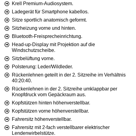
Krell Premium-Audiosystem.
Ladegerät für Smartphone kabellos.
Sitze sportlich anatomisch geformt.
Sitzheizung vorne und hinten.
Bluetooth-Freisprecheinrichtung.
Head-up-Display mit Projektion auf die
Windschutzscheibe.
Sitzbelüftung vorne.
Polsterung: Leder/Wildleder.
Rückenlehnen geteilt in der 2. Sitzreihe im Verhältnis
40:20:40.
Rückenlehnen in der 2. Sitzreihe umklappbar per
Knopfdruck vom Gepäckraum aus.
Kopfstützen hinten höhenverstellbar.
Kopfstützen vorne höhenverstellbar.
Fahrersitz höhenverstellbar.
Fahrersitz mit 2-fach verstellbarer elektrischer
Lendenwirbelstütze.