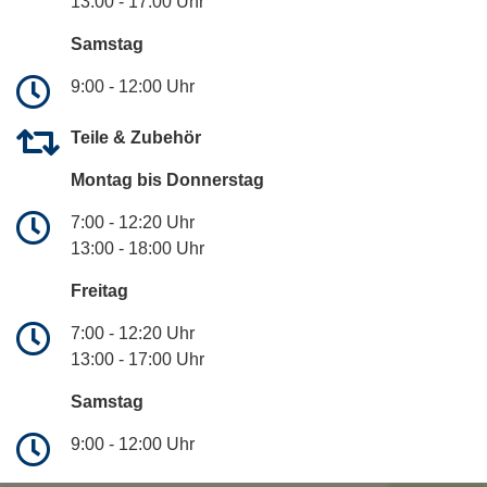
13:00 - 17:00 Uhr
Samstag
9:00 - 12:00 Uhr
Teile & Zubehör
Montag bis Donnerstag
7:00 - 12:20 Uhr
13:00 - 18:00 Uhr
Freitag
7:00 - 12:20 Uhr
13:00 - 17:00 Uhr
Samstag
9:00 - 12:00 Uhr