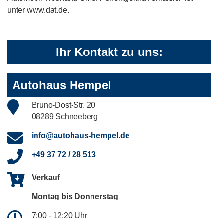
unter www.dat.de.
Ihr Kontakt zu uns:
Autohaus Hempel
Bruno-Dost-Str. 20
08289 Schneeberg
info@autohaus-hempel.de
+49 37 72 / 28 513
Verkauf
Montag bis Donnerstag
7:00 - 12:20 Uhr