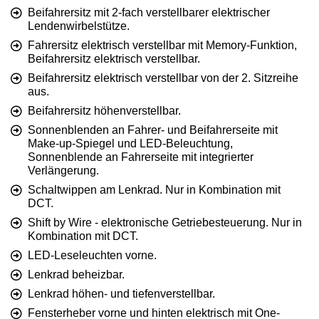
Beifahrersitz mit 2-fach verstellbarer elektrischer
Lendenwirbelstütze.
Fahrersitz elektrisch verstellbar mit Memory-Funktion,
Beifahrersitz elektrisch verstellbar.
Beifahrersitz elektrisch verstellbar von der 2. Sitzreihe
aus.
Beifahrersitz höhenverstellbar.
Sonnenblenden an Fahrer- und Beifahrerseite mit
Make-up-Spiegel und LED-Beleuchtung,
Sonnenblende an Fahrerseite mit integrierter
Verlängerung.
Schaltwippen am Lenkrad. Nur in Kombination mit
DCT.
Shift by Wire - elektronische Getriebesteuerung. Nur in
Kombination mit DCT.
LED-Leseleuchten vorne.
Lenkrad beheizbar.
Lenkrad höhen- und tiefenverstellbar.
Fensterheber vorne und hinten elektrisch mit One-