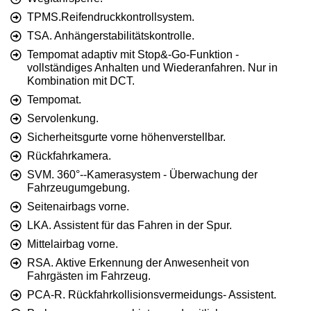
TPMS.Reifendruckkontrollsystem.
TSA. Anhängerstabilitätskontrolle.
Tempomat adaptiv mit Stop&-Go-Funktion -
vollständiges Anhalten und Wiederanfahren. Nur in
Kombination mit DCT.
Tempomat.
Servolenkung.
Sicherheitsgurte vorne höhenverstellbar.
Rückfahrkamera.
SVM. 360°--Kamerasystem - Überwachung der
Fahrzeugumgebung.
Seitenairbags vorne.
LKA. Assistent für das Fahren in der Spur.
Mittelairbag vorne.
RSA. Aktive Erkennung der Anwesenheit von
Fahrgästen im Fahrzeug.
PCA-R. Rückfahrkollisionsvermeidungs- Assistent.