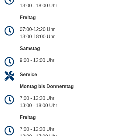
13:00 - 18:00 Uhr
Freitag
07:00-12:20 Uhr
13:00-18:00 Uhr
Samstag
9:00 - 12:00 Uhr
Service
Montag bis Donnerstag
7:00 - 12:20 Uhr
13:00 - 18:00 Uhr
Freitag
7:00 - 12:20 Uhr