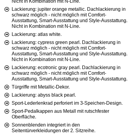
Nicht in Kombination mit N-Line.
Lackierung: jupiter orange metallic. Dachlackierung in
schwarz möglich - nicht möglich mit Comfort-
Ausstattung, Smart-Ausstattung und Style-Ausstattung.
Nicht in Kombination mit N-Line.
Lackierung: atlas white.
Lackierung: cypress green pearl. Dachlackierung in
schwarz möglich - nicht möglich mit Comfort-
Ausstattung, Smart-Ausstattung und Style-Ausstattung.
Nicht in Kombination mit N-Line.
Lackierung: ecotronic gray pearl. Dachlackierung in
schwarz möglich - nicht möglich mit Comfort-
Ausstattung, Smart-Ausstattung und Style-Ausstattung.
Türgriffe mit Metallic-Dekor.
Lackierung: abyss black pearl.
Sport-Lederlenkrad perforiert im 3-Speichen-Design.
Sport-Pedalkappen aus Metall mit rutschfester
Oberfläche.
Sonnenblenden integriert in den
Seitentürverkleidungen der 2. Sitzreihe.