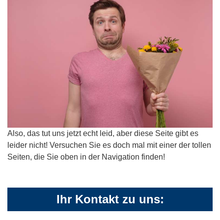
Also, das tut uns jetzt echt leid, aber diese Seite gibt es
leider nicht! Versuchen Sie es doch mal mit einer der tollen
Seiten, die Sie oben in der Navigation finden!
Ihr Kontakt zu uns: