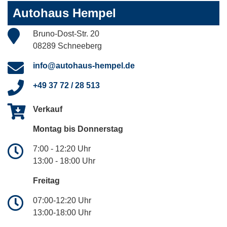
Autohaus Hempel
Bruno-Dost-Str. 20
08289 Schneeberg
info@autohaus-hempel.de
+49 37 72 / 28 513
Verkauf
Montag bis Donnerstag
7:00 - 12:20 Uhr
13:00 - 18:00 Uhr
Freitag
07:00-12:20 Uhr
13:00-18:00 Uhr