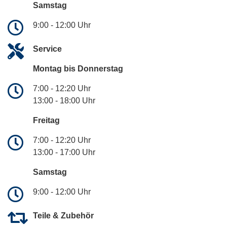
Samstag
9:00 - 12:00 Uhr
Service
Montag bis Donnerstag
7:00 - 12:20 Uhr
13:00 - 18:00 Uhr
Freitag
7:00 - 12:20 Uhr
13:00 - 17:00 Uhr
Samstag
9:00 - 12:00 Uhr
Teile & Zubehör