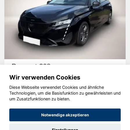
Peugeot 308
Wir verwenden Cookies
Diese Webseite verwendet Cookies und ähnliche
Technologien, um die Basisfunktion zu gewährleisten und
um Zusatzfunktionen zu bieten.
© konjunkturmotor.de GmbH 2020 - 2026
Notwendige akzeptieren
Einstellungen