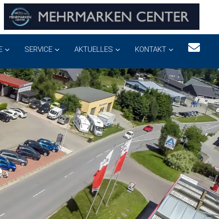
E
SERVICE
AKTUELLES
KONTAKT