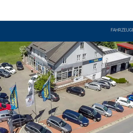
FAHRZEUG