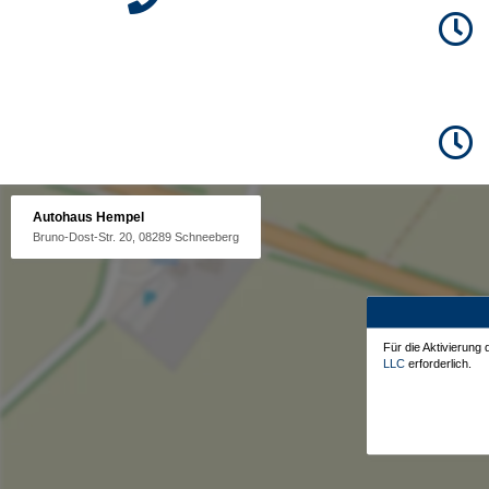
Autohaus Hempel
Bruno-Dost-Str. 20, 08289 Schneeberg
Für die Aktivierung
LLC
erforderlich.