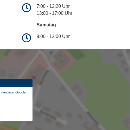
7:00 - 12:20 Uhr
13:00 - 17:00 Uhr
Samstag
9:00 - 12:00 Uhr
ittanbieter Google