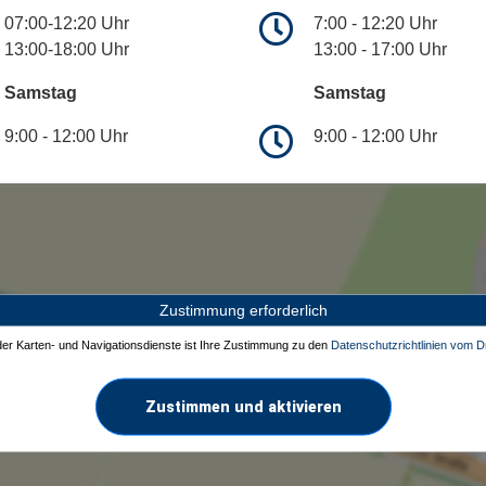
07:00-12:20 Uhr
7:00 - 12:20 Uhr
13:00-18:00 Uhr
13:00 - 17:00 Uhr
Samstag
Samstag
9:00 - 12:00 Uhr
9:00 - 12:00 Uhr
Zustimmung erforderlich
 der Karten- und Navigationsdienste ist Ihre Zustimmung zu den
Datenschutzrichtlinien vom Dr
Zustimmen und aktivieren