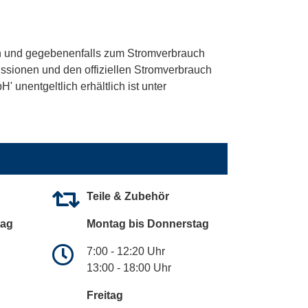
 und gegebenenfalls zum Stromverbrauch
ssionen und den offiziellen Stromverbrauch
unentgeltlich erhältlich ist unter
Teile & Zubehör
tag
Montag bis Donnerstag
7:00 - 12:20 Uhr
13:00 - 18:00 Uhr
Freitag