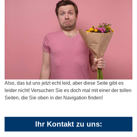
Also, das tut uns jetzt echt leid, aber diese Seite gibt es
leider nicht! Versuchen Sie es doch mal mit einer der tollen
Seiten, die Sie oben in der Navigation finden!
Ihr Kontakt zu uns: