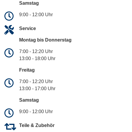
Samstag
9:00 - 12:00 Uhr
Service
Montag bis Donnerstag
7:00 - 12:20 Uhr
13:00 - 18:00 Uhr
Freitag
7:00 - 12:20 Uhr
13:00 - 17:00 Uhr
Samstag
9:00 - 12:00 Uhr
Teile & Zubehör