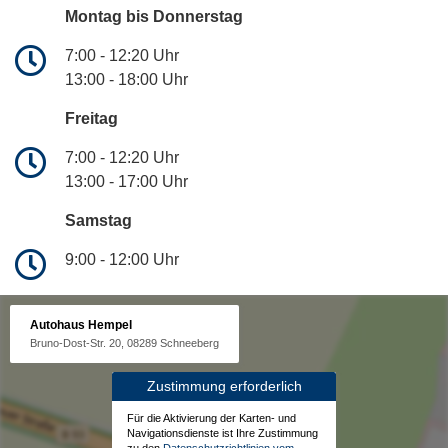
Montag bis Donnerstag
7:00 - 12:20 Uhr
13:00 - 18:00 Uhr
Freitag
7:00 - 12:20 Uhr
13:00 - 17:00 Uhr
Samstag
9:00 - 12:00 Uhr
Autohaus Hempel
Bruno-Dost-Str. 20, 08289 Schneeberg
Zustimmung erforderlich
Für die Aktivierung der Karten- und
Navigationsdienste ist Ihre Zustimmung
zu den
Datenschutzrichtlinien vom