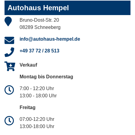
Autohaus Hempel
Bruno-Dost-Str. 20
08289 Schneeberg
info@autohaus-hempel.de
+49 37 72 / 28 513
Verkauf
Montag bis Donnerstag
7:00 - 12:20 Uhr
13:00 - 18:00 Uhr
Freitag
07:00-12:20 Uhr
13:00-18:00 Uhr