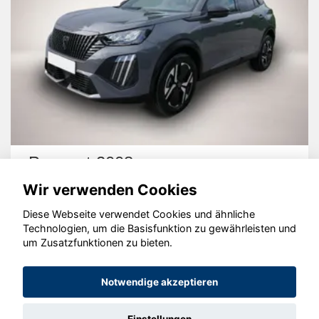
Peugeot 2008
Wir verwenden Cookies
Diese Webseite verwendet Cookies und ähnliche
Technologien, um die Basisfunktion zu gewährleisten und
um Zusatzfunktionen zu bieten.
© konjunkturmotor.de GmbH 2020 - 2026
Notwendige akzeptieren
Einstellungen