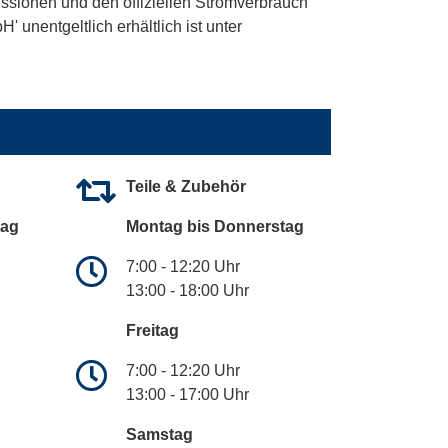
ssionen und den offiziellen Stromverbrauch
unentgeltlich erhältlich ist unter
Teile & Zubehör
tag
Montag bis Donnerstag
7:00 - 12:20 Uhr
13:00 - 18:00 Uhr
Freitag
7:00 - 12:20 Uhr
13:00 - 17:00 Uhr
Samstag