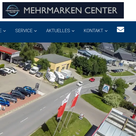
E
SERVICE
AKTUELLES
KONTAKT