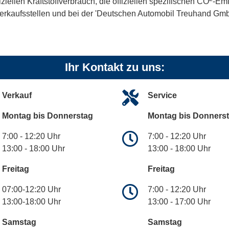
iellen Kraftstoffverbrauch, die offiziellen spezifischen CO
-Emi
kaufsstellen und bei der 'Deutschen Automobil Treuhand GmbH' 
Ihr Kontakt zu uns:
Verkauf
Service
Montag bis Donnerstag
Montag bis Donners
7:00 - 12:20 Uhr
7:00 - 12:20 Uhr
13:00 - 18:00 Uhr
13:00 - 18:00 Uhr
Freitag
Freitag
07:00-12:20 Uhr
7:00 - 12:20 Uhr
13:00-18:00 Uhr
13:00 - 17:00 Uhr
Samstag
Samstag