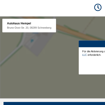
Autohaus Hempel
Bruno-Dost-Str. 20, 08289 Schneeberg
Für die Aktivierung
LLC
erforderlich.