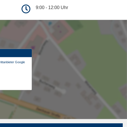
9:00 - 12:00 Uhr
ittanbieter Google