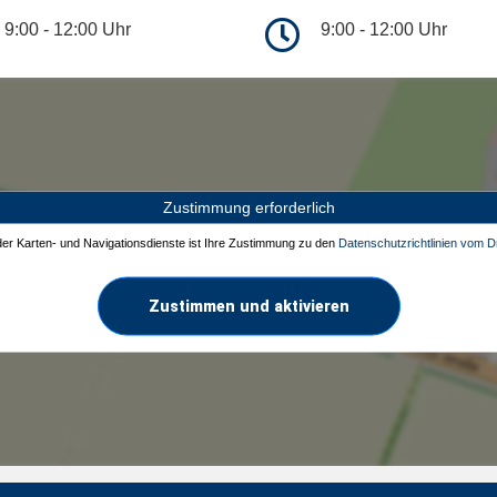
9:00 - 12:00 Uhr
9:00 - 12:00 Uhr
Zustimmung erforderlich
 der Karten- und Navigationsdienste ist Ihre Zustimmung zu den
Datenschutzrichtlinien vom Dr
Zustimmen und aktivieren