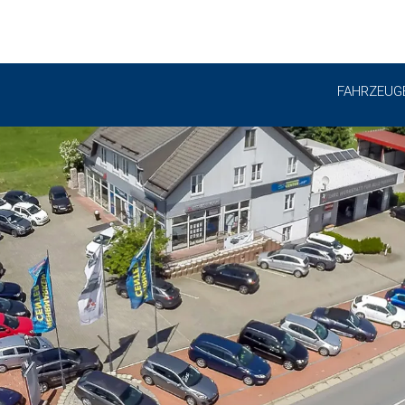
FAHRZEUG