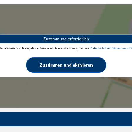
Zustimmung erforderlich
 der Karten- und Navigationsdienste ist Ihre Zustimmung zu den
Datenschutzrichtlinien vom Dr
Zustimmen und aktivieren