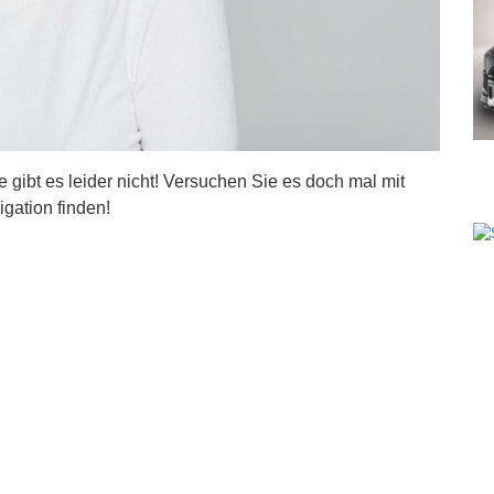
ite gibt es leider nicht! Versuchen Sie es doch mal mit
igation finden!