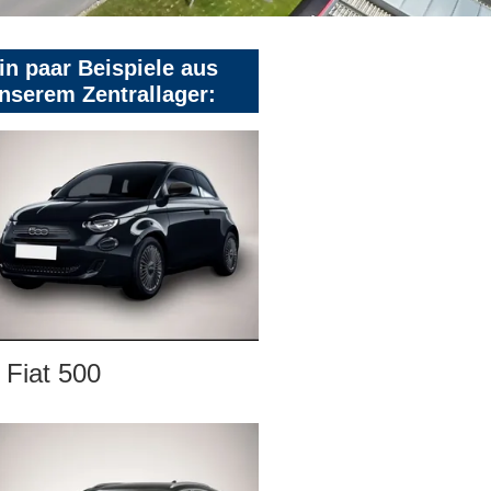
in paar Beispiele aus
nserem Zentrallager:
Fiat 500