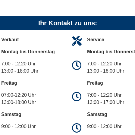
Ihr Kontakt zu uns:
Verkauf
Service
Montag bis Donnerstag
Montag bis Donners
7:00 - 12:20 Uhr
7:00 - 12:20 Uhr
13:00 - 18:00 Uhr
13:00 - 18:00 Uhr
Freitag
Freitag
07:00-12:20 Uhr
7:00 - 12:20 Uhr
13:00-18:00 Uhr
13:00 - 17:00 Uhr
Samstag
Samstag
9:00 - 12:00 Uhr
9:00 - 12:00 Uhr