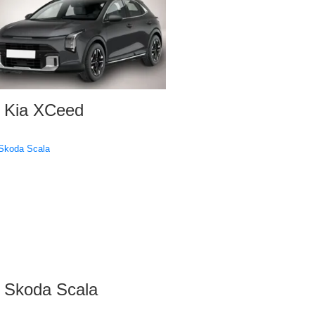
Kia XCeed
Skoda Scala