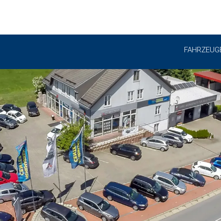
FAHRZEUG