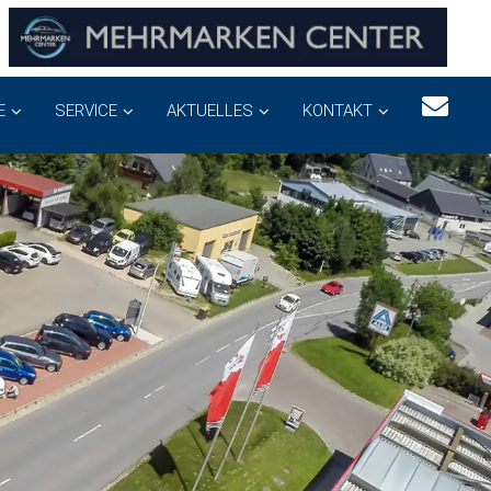
E
SERVICE
AKTUELLES
KONTAKT