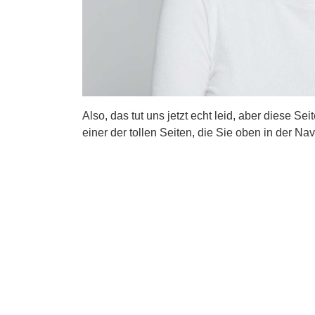
Also, das tut uns jetzt echt leid, aber diese Se
einer der tollen Seiten, die Sie oben in der Nav