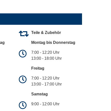
Teile & Zubehör
tag
Montag bis Donnerstag
7:00 - 12:20 Uhr
13:00 - 18:00 Uhr
Freitag
7:00 - 12:20 Uhr
13:00 - 17:00 Uhr
Samstag
9:00 - 12:00 Uhr