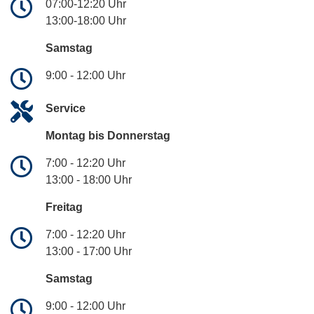
07:00-12:20 Uhr
13:00-18:00 Uhr
Samstag
9:00 - 12:00 Uhr
Service
Montag bis Donnerstag
7:00 - 12:20 Uhr
13:00 - 18:00 Uhr
Freitag
7:00 - 12:20 Uhr
13:00 - 17:00 Uhr
Samstag
9:00 - 12:00 Uhr