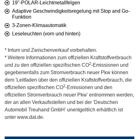
19"-POLAR-Leichtmetallfelgen
Adaptive Geschwindigkeitsregelung mit Stop and Go-
Funktion
3-Zonen-Klimaautomatik
Leseleuchten (vorn und hinten)
* Irrtum und Zwischenverkauf vorbehalten.
* Weitere Informationen zum offiziellen Kraftstoffverbrauch
2
und zu den offiziellen spezifischen CO
-Emissionen und
gegebenenfalls zum Stromverbrauch neuer Pkw können
dem 'Leitfaden über den offiziellen Kraftstoffverbrauch, die
2
offiziellen spezifischen CO
-Emissionen und den
offiziellen Stromverbrauch neuer Pkw' entnommen werden,
der an allen Verkaufsstellen und bei der 'Deutschen
Automobil Treuhand GmbH' unentgeltlich erhältlich ist
unter www.dat.de.