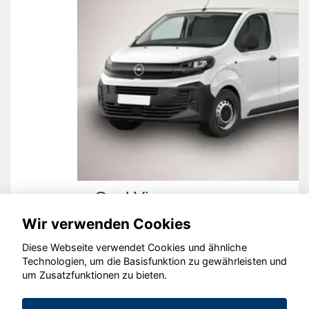
Opel Vivaro
Wir verwenden Cookies
Diese Webseite verwendet Cookies und ähnliche
Technologien, um die Basisfunktion zu gewährleisten und
um Zusatzfunktionen zu bieten.
© konjunkturmotor.de GmbH 2020 - 2026