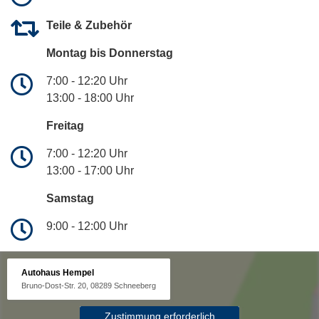
Teile & Zubehör
Montag bis Donnerstag
7:00 - 12:20 Uhr
13:00 - 18:00 Uhr
Freitag
7:00 - 12:20 Uhr
13:00 - 17:00 Uhr
Samstag
9:00 - 12:00 Uhr
Autohaus Hempel
Bruno-Dost-Str. 20, 08289 Schneeberg
Zustimmung erforderlich