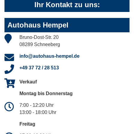
Ihr Kontakt zu uns:
Autohaus Hempel
Bruno-Dost-Str. 20
08289 Schneeberg
info@autohaus-hempel.de
+49 37 72 / 28 513
Verkauf
Montag bis Donnerstag
7:00 - 12:20 Uhr
13:00 - 18:00 Uhr
Freitag