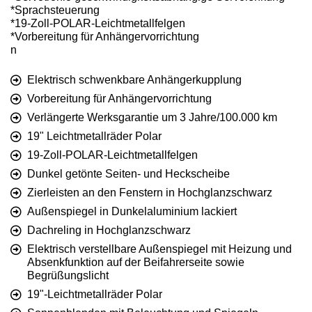
*Sprachsteuerung
*19-Zoll-POLAR-Leichtmetallfelgen
*Vorbereitung für Anhängervorrichtung
n
Elektrisch schwenkbare Anhängerkupplung
Vorbereitung für Anhängervorrichtung
Verlängerte Werksgarantie um 3 Jahre/100.000 km
19" Leichtmetallräder Polar
19-Zoll-POLAR-Leichtmetallfelgen
Dunkel getönte Seiten- und Heckscheibe
Zierleisten an den Fenstern in Hochglanzschwarz
Außenspiegel in Dunkelaluminium lackiert
Dachreling in Hochglanzschwarz
Elektrisch verstellbare Außenspiegel mit Heizung und
Absenkfunktion auf der Beifahrerseite sowie
Begrüßungslicht
19"-Leichtmetallräder Polar