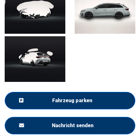
Fahrzeug parken
Nachricht senden