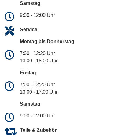
Samstag
9:00 - 12:00 Uhr
Service
Montag bis Donnerstag
7:00 - 12:20 Uhr
13:00 - 18:00 Uhr
Freitag
7:00 - 12:20 Uhr
13:00 - 17:00 Uhr
Samstag
9:00 - 12:00 Uhr
Teile & Zubehör