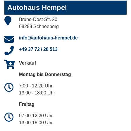
Autohaus Hempel
Bruno-Dost-Str. 20
08289 Schneeberg
info@autohaus-hempel.de
+49 37 72 / 28 513
Verkauf
Montag bis Donnerstag
7:00 - 12:20 Uhr
13:00 - 18:00 Uhr
Freitag
07:00-12:20 Uhr
13:00-18:00 Uhr