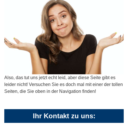
Also, das tut uns jetzt echt leid, aber diese Seite gibt es
leider nicht! Versuchen Sie es doch mal mit einer der tollen
Seiten, die Sie oben in der Navigation finden!
Ihr Kontakt zu uns: