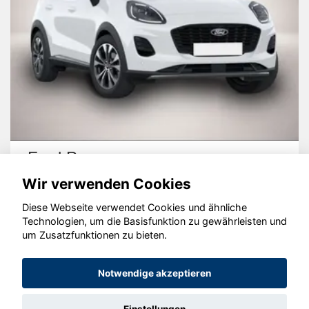
Ford Puma
Wir verwenden Cookies
Diese Webseite verwendet Cookies und ähnliche
Technologien, um die Basisfunktion zu gewährleisten und
um Zusatzfunktionen zu bieten.
© konjunkturmotor.de GmbH 2020 - 2026
Notwendige akzeptieren
Einstellungen