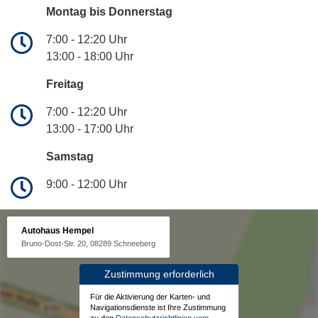
Montag bis Donnerstag
7:00 - 12:20 Uhr
13:00 - 18:00 Uhr
Freitag
7:00 - 12:20 Uhr
13:00 - 17:00 Uhr
Samstag
9:00 - 12:00 Uhr
Autohaus Hempel
Bruno-Dost-Str. 20, 08289 Schneeberg
Zustimmung erforderlich
Für die Aktivierung der Karten- und
Navigationsdienste ist Ihre Zustimmung
zu den
Datenschutzrichtlinien vom