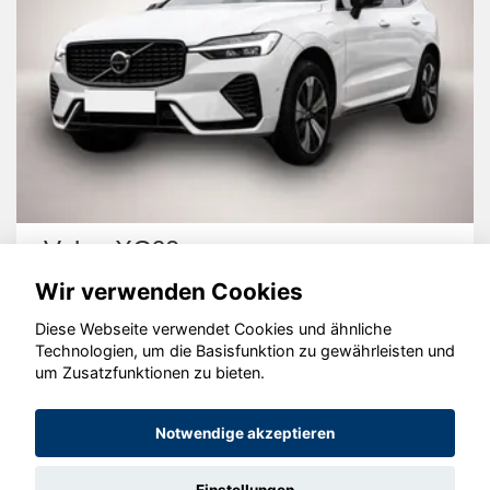
Volvo XC60
Wir verwenden Cookies
Diese Webseite verwendet Cookies und ähnliche
Technologien, um die Basisfunktion zu gewährleisten und
um Zusatzfunktionen zu bieten.
© konjunkturmotor.de GmbH 2020 - 2026
Notwendige akzeptieren
Einstellungen