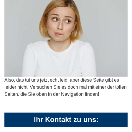
Also, das tut uns jetzt echt leid, aber diese Seite gibt es
leider nicht! Versuchen Sie es doch mal mit einer der tollen
Seiten, die Sie oben in der Navigation finden!
Ihr Kontakt zu uns: