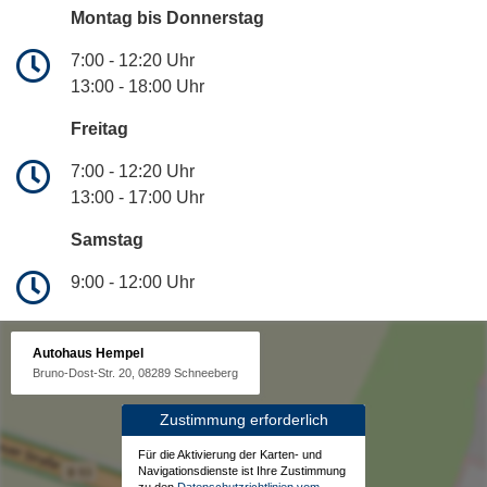
Montag bis Donnerstag
7:00 - 12:20 Uhr
13:00 - 18:00 Uhr
Freitag
7:00 - 12:20 Uhr
13:00 - 17:00 Uhr
Samstag
9:00 - 12:00 Uhr
Autohaus Hempel
Bruno-Dost-Str. 20, 08289 Schneeberg
Zustimmung erforderlich
Für die Aktivierung der Karten- und
Navigationsdienste ist Ihre Zustimmung
zu den
Datenschutzrichtlinien vom