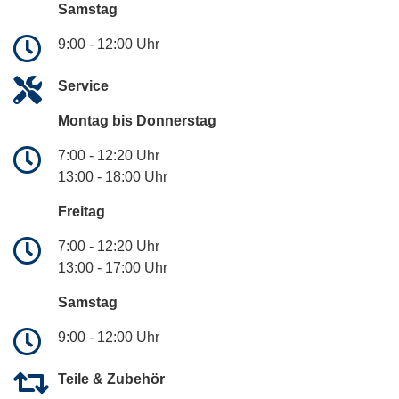
Samstag
9:00 - 12:00 Uhr
Service
Montag bis Donnerstag
7:00 - 12:20 Uhr
13:00 - 18:00 Uhr
Freitag
7:00 - 12:20 Uhr
13:00 - 17:00 Uhr
Samstag
9:00 - 12:00 Uhr
Teile & Zubehör