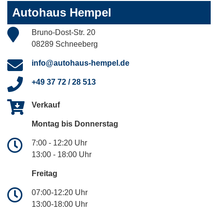
Autohaus Hempel
Bruno-Dost-Str. 20
08289 Schneeberg
info@autohaus-hempel.de
+49 37 72 / 28 513
Verkauf
Montag bis Donnerstag
7:00 - 12:20 Uhr
13:00 - 18:00 Uhr
Freitag
07:00-12:20 Uhr
13:00-18:00 Uhr