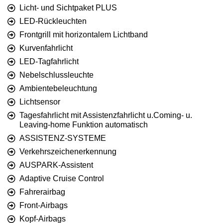
Licht- und Sichtpaket PLUS
LED-Rückleuchten
Frontgrill mit horizontalem Lichtband
Kurvenfahrlicht
LED-Tagfahrlicht
Nebelschlussleuchte
Ambientebeleuchtung
Lichtsensor
Tagesfahrlicht mit Assistenzfahrlicht u.Coming- u.
Leaving-home Funktion automatisch
ASSISTENZ-SYSTEME
Verkehrszeichenerkennung
AUSPARK-Assistent
Adaptive Cruise Control
Fahrerairbag
Front-Airbags
Kopf-Airbags