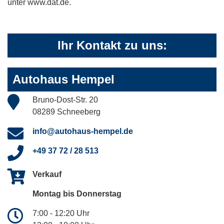
unter www.dat.de.
Ihr Kontakt zu uns:
Autohaus Hempel
Bruno-Dost-Str. 20
08289 Schneeberg
info@autohaus-hempel.de
+49 37 72 / 28 513
Verkauf
Montag bis Donnerstag
7:00 - 12:20 Uhr