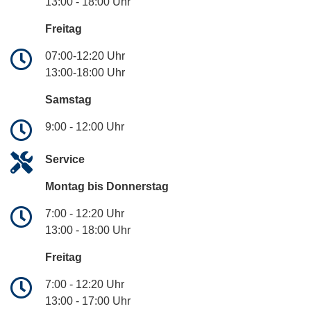
13:00 - 18:00 Uhr
Freitag
07:00-12:20 Uhr
13:00-18:00 Uhr
Samstag
9:00 - 12:00 Uhr
Service
Montag bis Donnerstag
7:00 - 12:20 Uhr
13:00 - 18:00 Uhr
Freitag
7:00 - 12:20 Uhr
13:00 - 17:00 Uhr