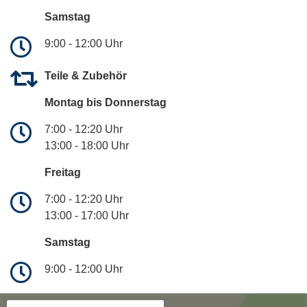
Samstag
9:00 - 12:00 Uhr
Teile & Zubehör
Montag bis Donnerstag
7:00 - 12:20 Uhr
13:00 - 18:00 Uhr
Freitag
7:00 - 12:20 Uhr
13:00 - 17:00 Uhr
Samstag
9:00 - 12:00 Uhr