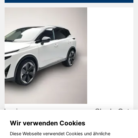
Skoda Octavia
Wir verwenden Cookies
Diese Webseite verwendet Cookies und ähnliche