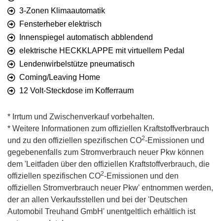
3-Zonen Klimaautomatik
Fensterheber elektrisch
Innenspiegel automatisch abblendend
elektrische HECKKLAPPE mit virtuellem Pedal
Lendenwirbelstütze pneumatisch
Coming/Leaving Home
12 Volt-Steckdose im Kofferraum
* Irrtum und Zwischenverkauf vorbehalten.
* Weitere Informationen zum offiziellen Kraftstoffverbrauch
2
und zu den offiziellen spezifischen CO
-Emissionen und
gegebenenfalls zum Stromverbrauch neuer Pkw können
dem 'Leitfaden über den offiziellen Kraftstoffverbrauch, die
2
offiziellen spezifischen CO
-Emissionen und den
offiziellen Stromverbrauch neuer Pkw' entnommen werden,
der an allen Verkaufsstellen und bei der 'Deutschen
Automobil Treuhand GmbH' unentgeltlich erhältlich ist