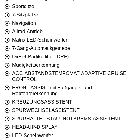
Sportsitze
7-Sitzplätze
Navigation
Allrad-Antrieb
Matrix LED-Scheinwerfer
7-Gang-Automatikgetriebe
Diesel-Partikelfilter (DPF)
Müdigkeitserkennung
ACC-ABSTANDSTEMPOMAT-ADAPTIVE CRUISE
CONTROL
FRONT ASSIST mit Fußgänger-und
Radfahrererkennung
KREUZUNGSASSISTENT
SPURWECHSELASSISTENT
SPURHALTE-, STAU- NOTBREMS-ASSISTENT
HEAD-UP-DISPLAY
LED-Scheinwerfer