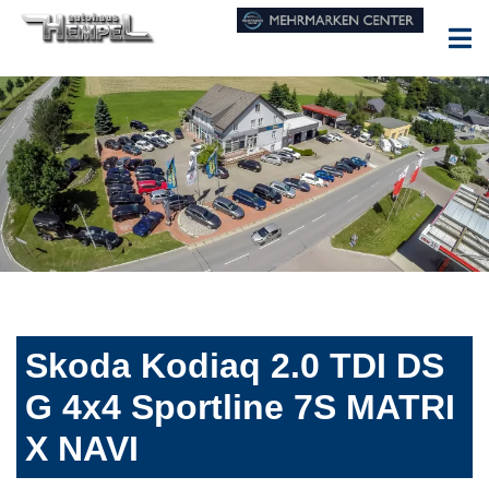
Skoda Kodiaq 2.0 TDI DS
G 4x4 Sportline 7S MATRI
X NAVI