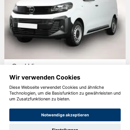
Opel Vivaro
Wir verwenden Cookies
Diese Webseite verwendet Cookies und ähnliche
Technologien, um die Basisfunktion zu gewährleisten und
um Zusatzfunktionen zu bieten.
© konjunkturmotor.de GmbH 2020 - 2026
Notwendige akzeptieren
Einstellungen