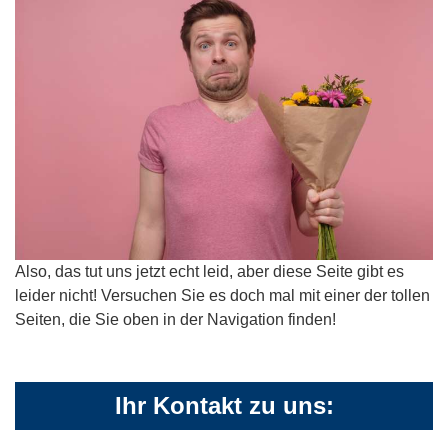
Also, das tut uns jetzt echt leid, aber diese Seite gibt es
leider nicht! Versuchen Sie es doch mal mit einer der tollen
Seiten, die Sie oben in der Navigation finden!
Ihr Kontakt zu uns: