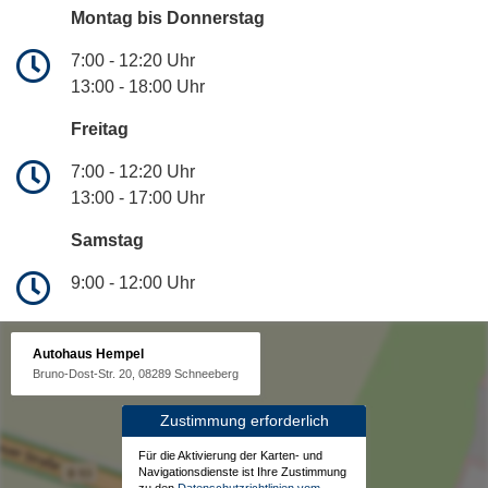
Montag bis Donnerstag
7:00 - 12:20 Uhr
13:00 - 18:00 Uhr
Freitag
7:00 - 12:20 Uhr
13:00 - 17:00 Uhr
Samstag
9:00 - 12:00 Uhr
Autohaus Hempel
Bruno-Dost-Str. 20, 08289 Schneeberg
Zustimmung erforderlich
Für die Aktivierung der Karten- und
Navigationsdienste ist Ihre Zustimmung
zu den
Datenschutzrichtlinien vom