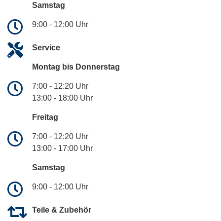
Samstag
9:00 - 12:00 Uhr
Service
Montag bis Donnerstag
7:00 - 12:20 Uhr
13:00 - 18:00 Uhr
Freitag
7:00 - 12:20 Uhr
13:00 - 17:00 Uhr
Samstag
9:00 - 12:00 Uhr
Teile & Zubehör