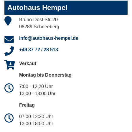
Autohaus Hempel
Bruno-Dost-Str. 20
08289 Schneeberg
info@autohaus-hempel.de
+49 37 72 / 28 513
Verkauf
Montag bis Donnerstag
7:00 - 12:20 Uhr
13:00 - 18:00 Uhr
Freitag
07:00-12:20 Uhr
13:00-18:00 Uhr